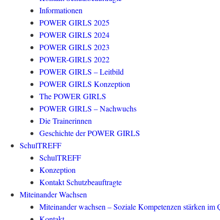
Informationen
POWER GIRLS 2025
POWER GIRLS 2024
POWER GIRLS 2023
POWER-GIRLS 2022
POWER GIRLS – Leitbild
POWER GIRLS Konzeption
The POWER GIRLS
POWER GIRLS – Nachwuchs
Die Trainerinnen
Geschichte der POWER GIRLS
SchulTREFF
SchulTREFF
Konzeption
Kontakt Schutzbeauftragte
Miteinander Wachsen
Miteinander wachsen – Soziale Kompetenzen stärken im Q
Kontakt