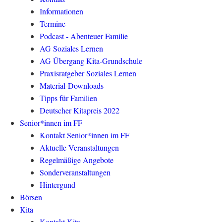
Informationen
Termine
Podcast - Abenteuer Familie
AG Soziales Lernen
AG Übergang Kita-Grundschule
Praxisratgeber Soziales Lernen
Material-Downloads
Tipps für Familien
Deutscher Kitapreis 2022
Senior*innen im FF
Kontakt Senior*innen im FF
Aktuelle Veranstaltungen
Regelmäßige Angebote
Sonderveranstaltungen
Hintergund
Börsen
Kita
Kontakt Kita