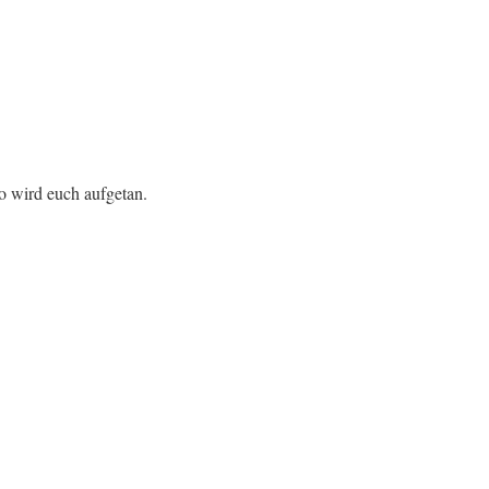
so wird euch aufgetan.