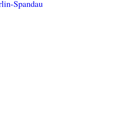
rlin-Spandau