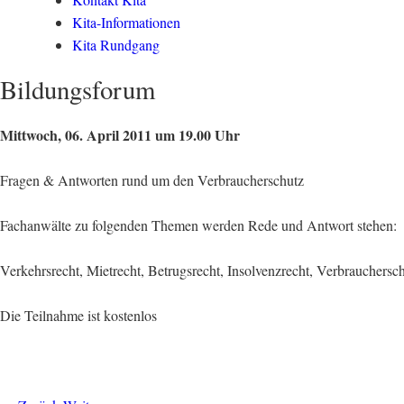
Kita-Informationen
Kita Rundgang
Bildungsforum
Mittwoch, 06. April 2011 um 19.00 Uhr
Fragen & Antworten rund um den Verbraucherschutz
Fachanwälte zu folgenden Themen werden Rede und Antwort stehen:
Verkehrsrecht, Mietrecht, Betrugsrecht, Insolvenzrecht, Verbrauchersc
Die Teilnahme ist kostenlos