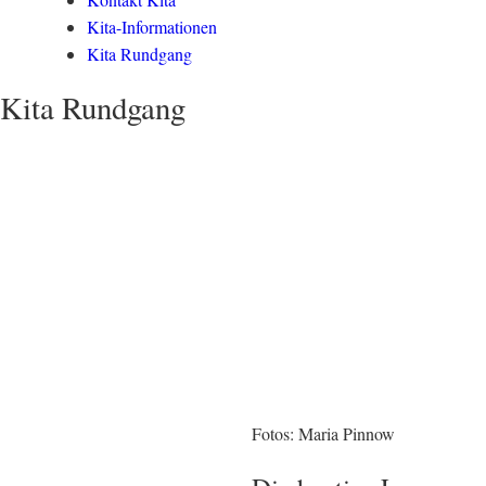
Kita-Informationen
Kita Rundgang
Kita Rundgang
Fotos: Maria Pinnow