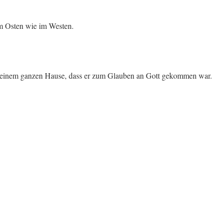
im Osten wie im Westen.
t seinem ganzen Hause, dass er zum Glauben an Gott gekommen war.