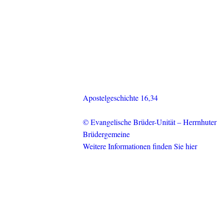
Apostelgeschichte 16,34
© Evangelische Brüder-Unität – Herrnhuter
Brüdergemeine
Weitere Informationen finden Sie hier