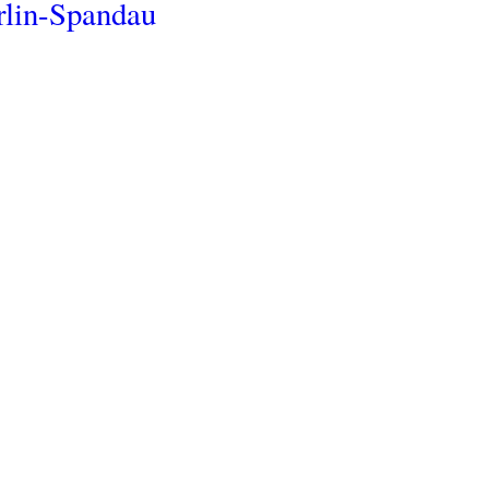
rlin-Spandau