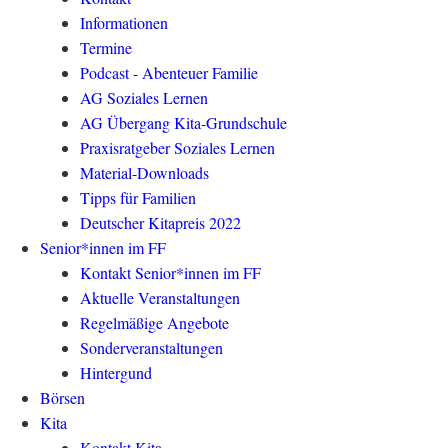
Informationen
Termine
Podcast - Abenteuer Familie
AG Soziales Lernen
AG Übergang Kita-Grundschule
Praxisratgeber Soziales Lernen
Material-Downloads
Tipps für Familien
Deutscher Kitapreis 2022
Senior*innen im FF
Kontakt Senior*innen im FF
Aktuelle Veranstaltungen
Regelmäßige Angebote
Sonderveranstaltungen
Hintergund
Börsen
Kita
Kontakt Kita