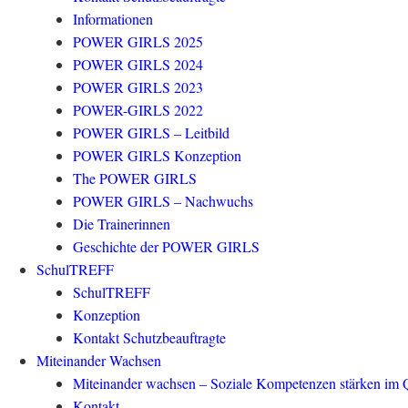
Informationen
POWER GIRLS 2025
POWER GIRLS 2024
POWER GIRLS 2023
POWER-GIRLS 2022
POWER GIRLS – Leitbild
POWER GIRLS Konzeption
The POWER GIRLS
POWER GIRLS – Nachwuchs
Die Trainerinnen
Geschichte der POWER GIRLS
SchulTREFF
SchulTREFF
Konzeption
Kontakt Schutzbeauftragte
Miteinander Wachsen
Miteinander wachsen – Soziale Kompetenzen stärken im Q
Kontakt