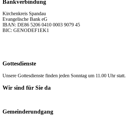
Bankverbindung
Kirchenkreis Spandau
Evangelische Bank eG
IBAN: DE86 5206 0410 0003 9079 45
BIC: GENODEF1EK1
Gottesdienste
Unsere Gottesdienste finden jeden Sonntag um 11.00 Uhr statt.
Wir sind für Sie da
Gemeinderundgang