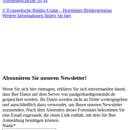
Apostelgeschichte 16,34
© Evangelische Brüder-Unität – Herrnhuter Brüdergemeine
Weitere Informationen finden Sie hier
Abonnieren Sie unseren Newsletter!
Wenn Sie sich hier eintragen, erklären Sie sich einverstanden damit,
dass Ihre Daten auf dem Server von paulgerhardtgemeinde.de
gespeichert werden. Ihr Daten werden nicht an Dritte weitergegeben
und ausschließlich dazu verwendet, um Ihnen unseren Newsletter
zuzusenden. Nach dem Absenden dieses Formulars bekommen Sie
eine Email zugesandt, die einen Link enthält, mit dem Sie Ihre
Anmeldung bestätigen können.
Name*