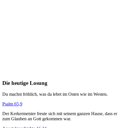
Die heutige Losung
Du machst fröhlich, was da lebet im Osten wie im Westen.
Psalm 65,9
Der Kerkermeister freute sich mit seinem ganzen Hause, dass er
zum Glauben an Gott gekommen war.