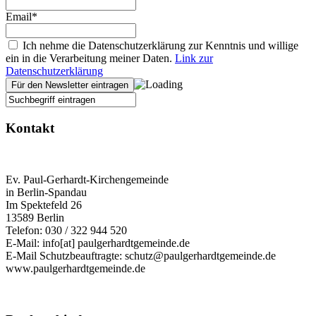
Email*
Ich nehme die Datenschutzerklärung zur Kenntnis und willige
ein in die Verarbeitung meiner Daten.
Link zur
Datenschutzerklärung
Kontakt
Ev. Paul-Gerhardt-Kirchengemeinde
in Berlin-Spandau
Im Spektefeld 26
13589 Berlin
Telefon: 030 / 322 944 520
E-Mail: info[at] paulgerhardtgemeinde.de
E-Mail Schutzbeauftragte: schutz@paulgerhardtgemeinde.de
www.paulgerhardtgemeinde.de