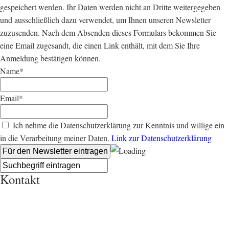
gespeichert werden. Ihr Daten werden nicht an Dritte weitergegeben
und ausschließlich dazu verwendet, um Ihnen unseren Newsletter
zuzusenden. Nach dem Absenden dieses Formulars bekommen Sie
eine Email zugesandt, die einen Link enthält, mit dem Sie Ihre
Anmeldung bestätigen können.
Name*
Email*
Ich nehme die Datenschutzerklärung zur Kenntnis und willige ein
in die Verarbeitung meiner Daten.
Link zur Datenschutzerklärung
Kontakt