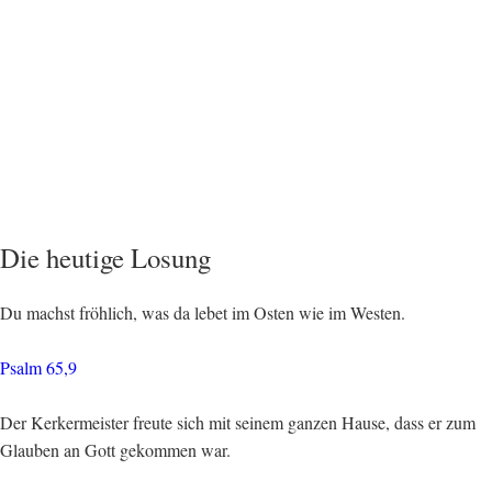
Die heutige Losung
Du machst fröhlich, was da lebet im Osten wie im Westen.
Psalm 65,9
Der Kerkermeister freute sich mit seinem ganzen Hause, dass er zum
Glauben an Gott gekommen war.