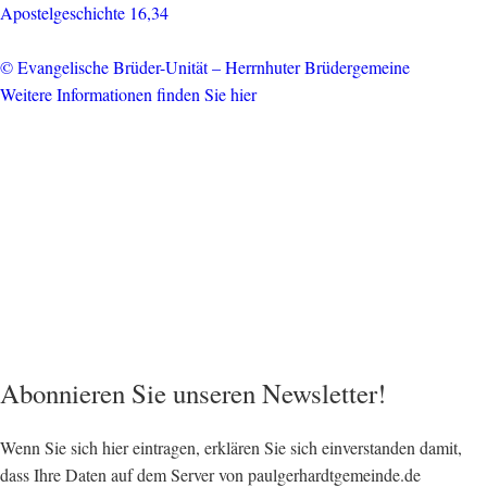
Apostelgeschichte 16,34
© Evangelische Brüder-Unität – Herrnhuter Brüdergemeine
Weitere Informationen finden Sie hier
Abonnieren Sie unseren Newsletter!
Wenn Sie sich hier eintragen, erklären Sie sich einverstanden damit,
dass Ihre Daten auf dem Server von paulgerhardtgemeinde.de