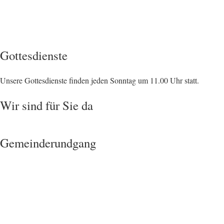
Gottesdienste
Unsere Gottesdienste finden jeden Sonntag um 11.00 Uhr statt.
Wir sind für Sie da
Gemeinderundgang