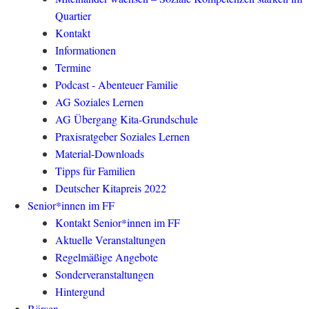
Quartier
Kontakt
Informationen
Termine
Podcast - Abenteuer Familie
AG Soziales Lernen
AG Übergang Kita-Grundschule
Praxisratgeber Soziales Lernen
Material-Downloads
Tipps für Familien
Deutscher Kitapreis 2022
Senior*innen im FF
Kontakt Senior*innen im FF
Aktuelle Veranstaltungen
Regelmäßige Angebote
Sonderveranstaltungen
Hintergund
Börsen