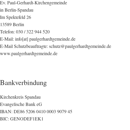
Ev. Paul-Gerhardt-Kirchengemeinde
in Berlin-Spandau
Im Spektefeld 26
13589 Berlin
Telefon: 030 / 322 944 520
E-Mail: info[at] paulgerhardtgemeinde.de
E-Mail Schutzbeauftragte: schutz@paulgerhardtgemeinde.de
www.paulgerhardtgemeinde.de
Bankverbindung
Kirchenkreis Spandau
Evangelische Bank eG
IBAN: DE86 5206 0410 0003 9079 45
BIC: GENODEF1EK1