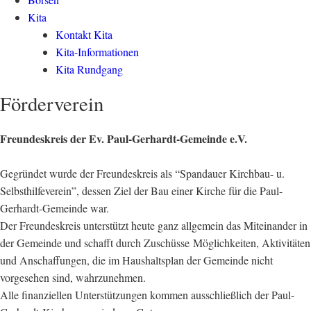
Kita
Kontakt Kita
Kita-Informationen
Kita Rundgang
Förderverein
Freundeskreis der Ev. Paul-Gerhardt-Gemeinde e.V.
Gegründet wurde der Freundeskreis als “Spandauer Kirchbau- u.
Selbsthilfeverein”, dessen Ziel der Bau einer Kirche für die Paul-
Gerhardt-Gemeinde war.
Der Freundeskreis unterstützt heute ganz allgemein das Miteinander in
der Gemeinde und schafft durch Zuschüsse Möglichkeiten, Aktivitäten
und Anschaffungen, die im Haushaltsplan der Gemeinde nicht
vorgesehen sind, wahrzunehmen.
Alle finanziellen Unterstützungen kommen ausschließlich der Paul-