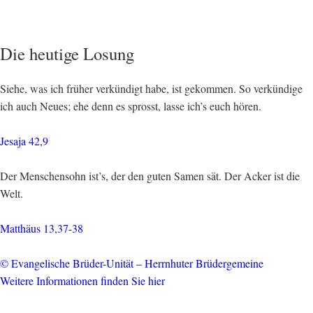
Die heutige Losung
Siehe, was ich früher verkündigt habe, ist gekommen. So verkündige
ich auch Neues; ehe denn es sprosst, lasse ich’s euch hören.
Jesaja 42,9
Der Menschensohn ist’s, der den guten Samen sät. Der Acker ist die
Welt.
Matthäus 13,37-38
© Evangelische Brüder-Unität – Herrnhuter Brüdergemeine
Weitere Informationen finden Sie hier