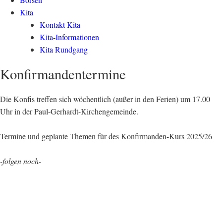
Kita
Kontakt Kita
Kita-Informationen
Kita Rundgang
Konfirmandentermine
Die Konfis treffen sich wöchentlich (außer in den Ferien) um 17.00
Uhr in der Paul-Gerhardt-Kirchengemeinde.
Termine und geplante Themen für des Konfirmanden-Kurs 2025/26
-folgen noch-