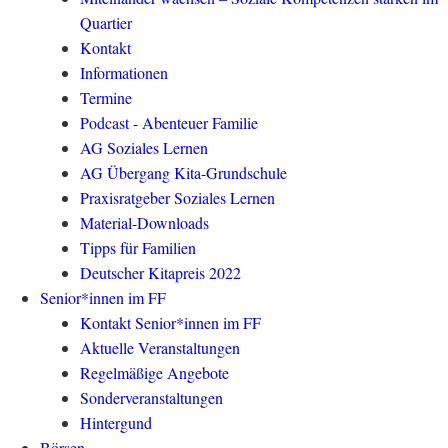
Quartier
Kontakt
Informationen
Termine
Podcast - Abenteuer Familie
AG Soziales Lernen
AG Übergang Kita-Grundschule
Praxisratgeber Soziales Lernen
Material-Downloads
Tipps für Familien
Deutscher Kitapreis 2022
Senior*innen im FF
Kontakt Senior*innen im FF
Aktuelle Veranstaltungen
Regelmäßige Angebote
Sonderveranstaltungen
Hintergund
Börsen