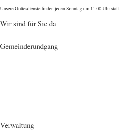
Unsere Gottesdienste finden jeden Sonntag um 11.00 Uhr statt.
Wir sind für Sie da
Gemeinderundgang
Verwaltung