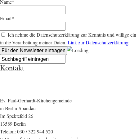
Name*
Email*
Ich nehme die Datenschutzerklärung zur Kenntnis und willige ein
in die Verarbeitung meiner Daten.
Link zur Datenschutzerklärung
Kontakt
Ev. Paul-Gerhardt-Kirchengemeinde
in Berlin-Spandau
Im Spektefeld 26
13589 Berlin
Telefon: 030 / 322 944 520