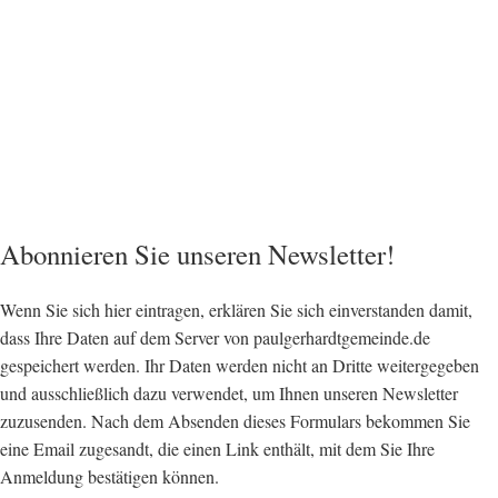
Abonnieren Sie unseren Newsletter!
Wenn Sie sich hier eintragen, erklären Sie sich einverstanden damit,
dass Ihre Daten auf dem Server von paulgerhardtgemeinde.de
gespeichert werden. Ihr Daten werden nicht an Dritte weitergegeben
und ausschließlich dazu verwendet, um Ihnen unseren Newsletter
zuzusenden. Nach dem Absenden dieses Formulars bekommen Sie
eine Email zugesandt, die einen Link enthält, mit dem Sie Ihre
Anmeldung bestätigen können.