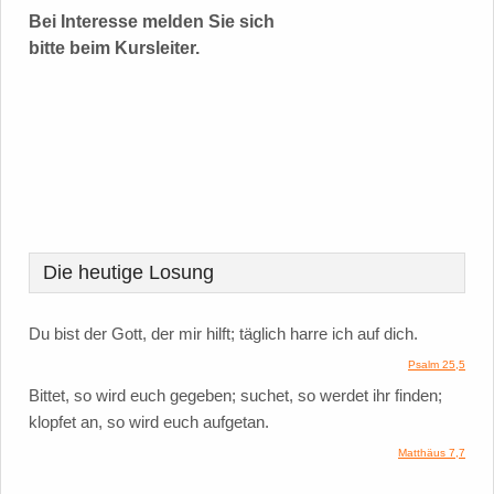
Bei Interesse melden Sie sich
bitte beim Kursleiter.
Die heutige Losung
Du bist der Gott, der mir hilft; täglich harre ich auf dich.
Psalm 25,5
Bittet, so wird euch gegeben; suchet, so werdet ihr finden;
klopfet an, so wird euch aufgetan.
Matthäus 7,7