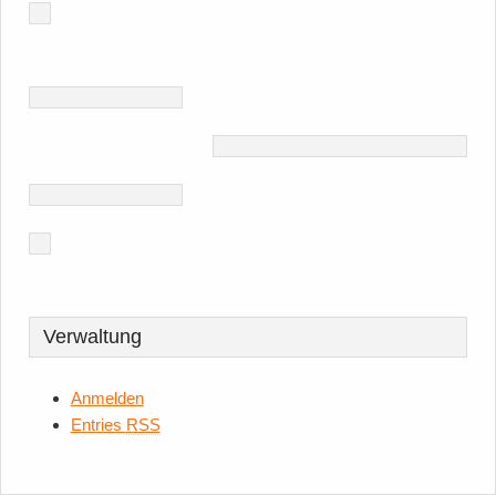
Verwaltung
Anmelden
Entries
RSS