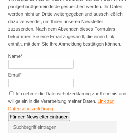
paulgerhardtgemeinde.de gespeichert werden. Ihr Daten
werden nicht an Dritte weitergegeben und ausschließlich
dazu verwendet, um Ihnen unseren Newsletter
zuzusenden. Nach dem Absenden dieses Formulars
bekommen Sie eine Email zugesandt, die einen Link
enthält, mit dem Sie Ihre Anmeldung bestätigen können.
Name*
Email*
Ich nehme die Datenschutzerklärung zur Kenntnis und
willige ein in die Verarbeitung meiner Daten.
Link zur
Datenschutzerklärung