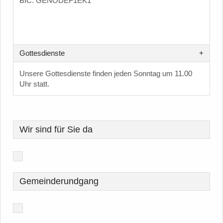
BIC: GENODEF1EK1
Gottesdienste
Unsere Gottesdienste finden jeden Sonntag um 11.00
Uhr statt.
Wir sind für Sie da
Gemeinderundgang