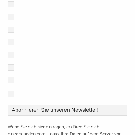
Abonnieren Sie unseren Newsletter!
Wenn Sie sich hier eintragen, erklären Sie sich
einverstanden damit, dass Ihre Daten auf dem Server von