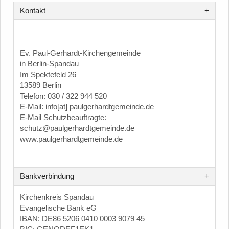
Kontakt
Ev. Paul-Gerhardt-Kirchengemeinde
in Berlin-Spandau
Im Spektefeld 26
13589 Berlin
Telefon: 030 / 322 944 520
E-Mail: info[at] paulgerhardtgemeinde.de
E-Mail Schutzbeauftragte:
schutz@paulgerhardtgemeinde.de
www.paulgerhardtgemeinde.de
Bankverbindung
Kirchenkreis Spandau
Evangelische Bank eG
IBAN: DE86 5206 0410 0003 9079 45