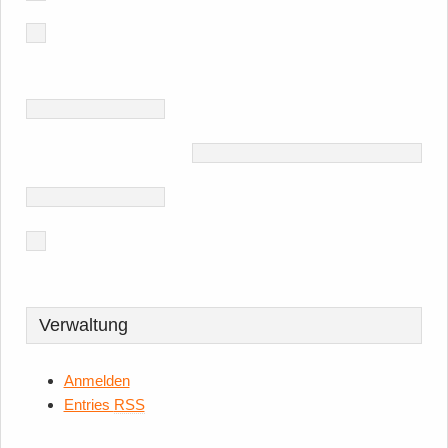
Verwaltung
Anmelden
Entries
RSS