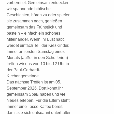
vorbereitet. Gemeinsam entdecken
wir spannende biblische
Geschichten, hören zu oder spielen
sie zusammen nach, genießen
gemeinsam das Frühstück und
basteln – einfach ein schönes
Miteinander. Wenn ihr Lust habt,
werdet einfach Teil der KiezKinder.
Immer am ersten Samstag eines
Monats (außer in den Schulferien)
treffen wir uns von 10 bis 12 Uhr in
der Paul-Gerhardt-
Kirchengemeinde.
Das nächste Treffen ist am 05.
September 2026. Dort könnt ihr
gemeinsam Spaß haben und viel
Neues erleben. Für die Eltern steht
immer eine Tasse Kaffee bereit,
damit sie sich entspannt unterhalten