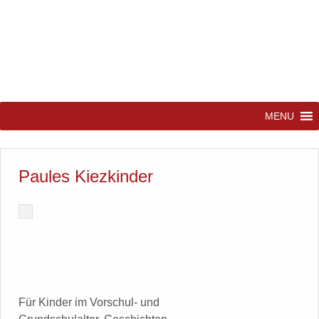
MENU
Paules Kiezkinder
Für Kinder im Vorschul- und