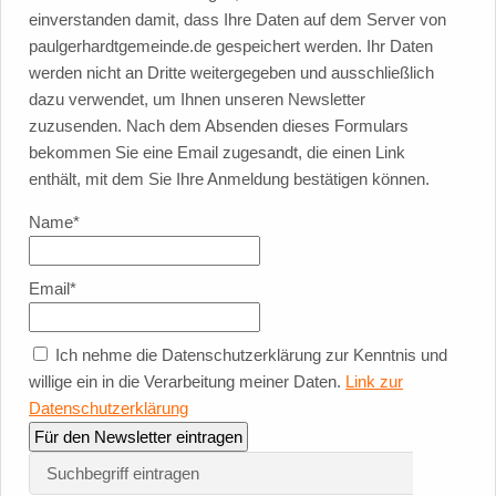
einverstanden damit, dass Ihre Daten auf dem Server von
paulgerhardtgemeinde.de gespeichert werden. Ihr Daten
werden nicht an Dritte weitergegeben und ausschließlich
dazu verwendet, um Ihnen unseren Newsletter
zuzusenden. Nach dem Absenden dieses Formulars
bekommen Sie eine Email zugesandt, die einen Link
enthält, mit dem Sie Ihre Anmeldung bestätigen können.
Name*
Email*
Ich nehme die Datenschutzerklärung zur Kenntnis und
willige ein in die Verarbeitung meiner Daten.
Link zur
Datenschutzerklärung