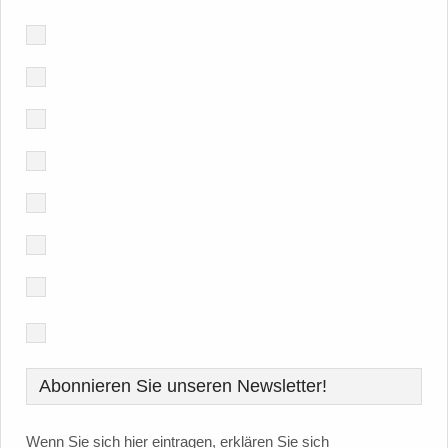
Abonnieren Sie unseren Newsletter!
Wenn Sie sich hier eintragen, erklären Sie sich