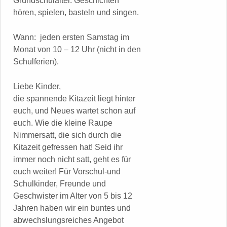
Grundschulalter. Geschichten
hören, spielen, basteln und singen.
Wann: jeden ersten Samstag im
Monat von 10 – 12 Uhr (nicht in den
Schulferien).
Liebe Kinder,
die spannende Kitazeit liegt hinter
euch, und Neues wartet schon auf
euch. Wie die kleine Raupe
Nimmersatt, die sich durch die
Kitazeit gefressen hat! Seid ihr
immer noch nicht satt, geht es für
euch weiter! Für Vorschul-und
Schulkinder, Freunde und
Geschwister im Alter von 5 bis 12
Jahren haben wir ein buntes und
abwechslungsreiches Angebot