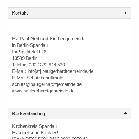
Kontakt
Ev. Paul-Gerhardt-Kirchengemeinde
in Berlin-Spandau
Im Spektefeld 26
13589 Berlin
Telefon: 030 / 322 944 520
E-Mail: info[at] paulgerhardtgemeinde.de
E-Mail Schutzbeauftragte:
schutz@paulgerhardtgemeinde.de
www.paulgerhardtgemeinde.de
Bankverbindung
Kirchenkreis Spandau
Evangelische Bank eG