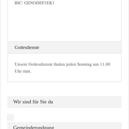
BIC: GENODEF1EK1
Gottesdienste
Unsere Gottesdienste finden jeden Sonntag um 11.00
Uhr statt.
Wir sind für Sie da
Gemeinderundgang