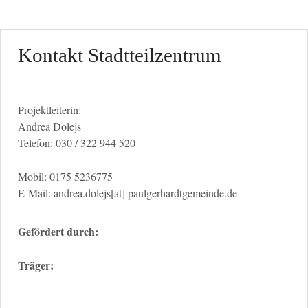
Kontakt Stadtteilzentrum
Projektleiterin:
Andrea Dolejs
Telefon: 030 / 322 944 520
Mobil: 0175 5236775
E-Mail: andrea.dolejs[at] paulgerhardtgemeinde.de
Gefördert durch:
Träger: