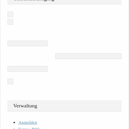
Verwaltung
Anmelden
Entries
RSS