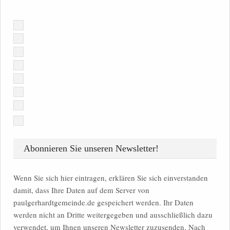
Abonnieren Sie unseren Newsletter!
Wenn Sie sich hier eintragen, erklären Sie sich einverstanden
damit, dass Ihre Daten auf dem Server von
paulgerhardtgemeinde.de gespeichert werden. Ihr Daten
werden nicht an Dritte weitergegeben und ausschließlich dazu
verwendet, um Ihnen unseren Newsletter zuzusenden. Nach