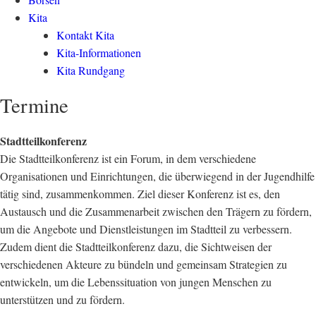
Kita
Kontakt Kita
Kita-Informationen
Kita Rundgang
Termine
Stadtteilkonferenz
Die Stadtteilkonferenz ist ein Forum, in dem verschiedene
Organisationen und Einrichtungen, die überwiegend in der Jugendhilfe
tätig sind, zusammenkommen. Ziel dieser Konferenz ist es, den
Austausch und die Zusammenarbeit zwischen den Trägern zu fördern,
um die Angebote und Dienstleistungen im Stadtteil zu verbessern.
Zudem dient die Stadtteilkonferenz dazu, die Sichtweisen der
verschiedenen Akteure zu bündeln und gemeinsam Strategien zu
entwickeln, um die Lebenssituation von jungen Menschen zu
unterstützen und zu fördern.