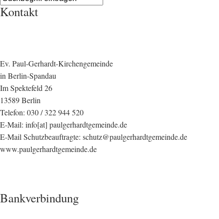
Kontakt
Ev. Paul-Gerhardt-Kirchengemeinde
in Berlin-Spandau
Im Spektefeld 26
13589 Berlin
Telefon: 030 / 322 944 520
E-Mail: info[at] paulgerhardtgemeinde.de
E-Mail Schutzbeauftragte: schutz@paulgerhardtgemeinde.de
www.paulgerhardtgemeinde.de
Bankverbindung