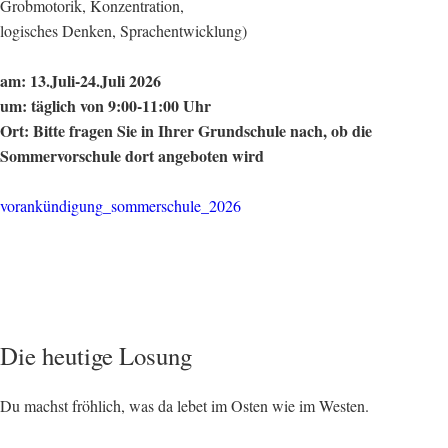
Grobmotorik, Konzentration,
logisches Denken, Sprachentwicklung)
am: 13.Juli-24.Juli 2026
um: täglich von 9:00-11:00 Uhr
Ort: Bitte fragen Sie in Ihrer Grundschule nach, ob die
Sommervorschule dort angeboten wird
vorankündigung_sommerschule_2026
Die heutige Losung
Du machst fröhlich, was da lebet im Osten wie im Westen.