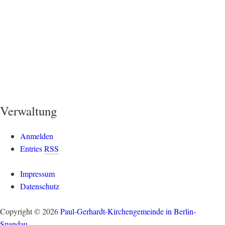
Verwaltung
Anmelden
Entries
RSS
Impressum
Datenschutz
Copyright © 2026
Paul-Gerhardt-Kirchengemeinde in Berlin-
Spandau
.