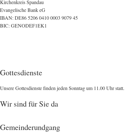
Kirchenkreis Spandau
Evangelische Bank eG
IBAN: DE86 5206 0410 0003 9079 45
BIC: GENODEF1EK1
Gottesdienste
Unsere Gottesdienste finden jeden Sonntag um 11.00 Uhr statt.
Wir sind für Sie da
Gemeinderundgang