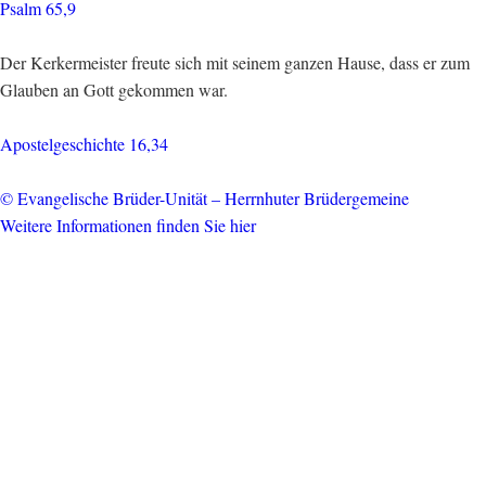
Psalm 65,9
Der Kerkermeister freute sich mit seinem ganzen Hause, dass er zum
Glauben an Gott gekommen war.
Apostelgeschichte 16,34
© Evangelische Brüder-Unität – Herrnhuter Brüdergemeine
Weitere Informationen finden Sie hier