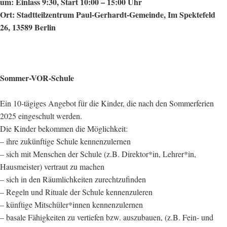
um: Einlass 9:30, Start 10:00 – 15:00 Uhr
Ort: Stadtteilzentrum Paul-Gerhardt-Gemeinde, Im Spektefeld
26, 13589 Berlin
Sommer-VOR-Schule
Ein 10-tägiges Angebot für die Kinder, die nach den Sommerferien
2025 eingeschult werden.
Die Kinder bekommen die Möglichkeit:
– ihre zukünftige Schule kennenzulernen
– sich mit Menschen der Schule (z.B. Direktor*in, Lehrer*in,
Hausmeister) vertraut zu machen
– sich in den Räumlichkeiten zurechtzufinden
– Regeln und Rituale der Schule kennenzuleren
– künftige Mitschüler*innen kennenzulernen
– basale Fähigkeiten zu vertiefen bzw. auszubauen, (z.B. Fein- und