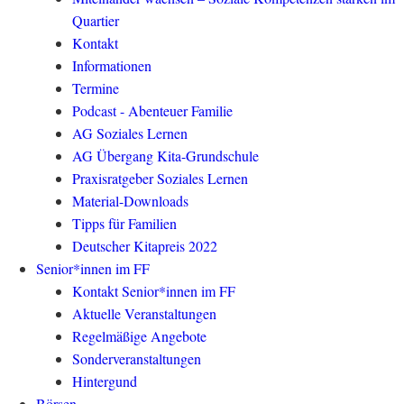
Quartier
Kontakt
Informationen
Termine
Podcast - Abenteuer Familie
AG Soziales Lernen
AG Übergang Kita-Grundschule
Praxisratgeber Soziales Lernen
Material-Downloads
Tipps für Familien
Deutscher Kitapreis 2022
Senior*innen im FF
Kontakt Senior*innen im FF
Aktuelle Veranstaltungen
Regelmäßige Angebote
Sonderveranstaltungen
Hintergund
Börsen