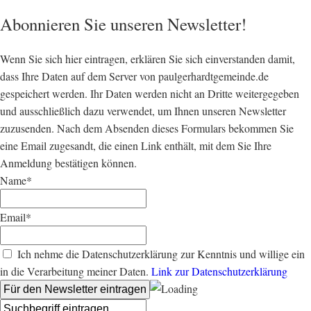
Abonnieren Sie unseren Newsletter!
Wenn Sie sich hier eintragen, erklären Sie sich einverstanden damit,
dass Ihre Daten auf dem Server von paulgerhardtgemeinde.de
gespeichert werden. Ihr Daten werden nicht an Dritte weitergegeben
und ausschließlich dazu verwendet, um Ihnen unseren Newsletter
zuzusenden. Nach dem Absenden dieses Formulars bekommen Sie
eine Email zugesandt, die einen Link enthält, mit dem Sie Ihre
Anmeldung bestätigen können.
Name*
Email*
Ich nehme die Datenschutzerklärung zur Kenntnis und willige ein
in die Verarbeitung meiner Daten.
Link zur Datenschutzerklärung