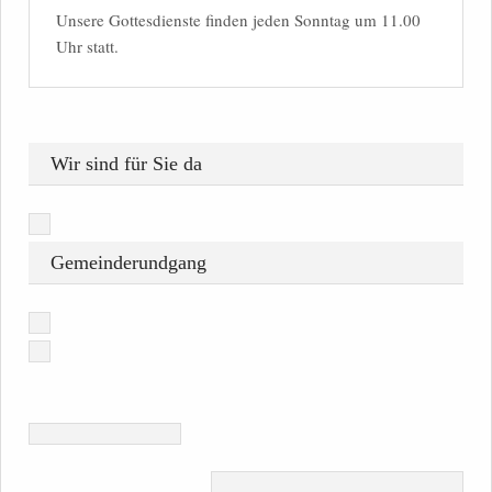
Unsere Gottesdienste finden jeden Sonntag um 11.00
Uhr statt.
Wir sind für Sie da
Gemeinderundgang