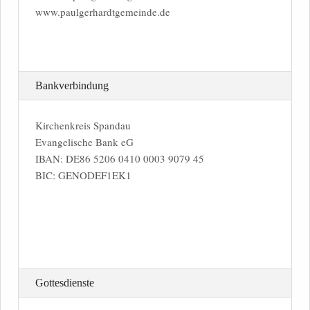
www.paulgerhardtgemeinde.de
Bankverbindung
Kirchenkreis Spandau
Evangelische Bank eG
IBAN: DE86 5206 0410 0003 9079 45
BIC: GENODEF1EK1
Gottesdienste