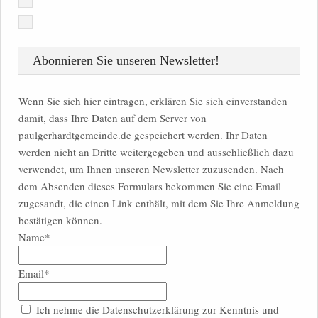
Abonnieren Sie unseren Newsletter!
Wenn Sie sich hier eintragen, erklären Sie sich einverstanden
damit, dass Ihre Daten auf dem Server von
paulgerhardtgemeinde.de gespeichert werden. Ihr Daten
werden nicht an Dritte weitergegeben und ausschließlich dazu
verwendet, um Ihnen unseren Newsletter zuzusenden. Nach
dem Absenden dieses Formulars bekommen Sie eine Email
zugesandt, die einen Link enthält, mit dem Sie Ihre Anmeldung
bestätigen können.
Name*
Email*
Ich nehme die Datenschutzerklärung zur Kenntnis und