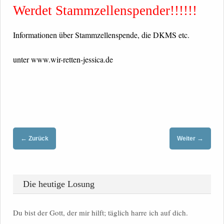
Werdet Stammzellenspender!!!!!!
Informationen über Stammzellenspende, die DKMS etc.
unter www.wir-retten-jessica.de
←
→
Zurück
Weiter
Die heutige Losung
Du bist der Gott, der mir hilft; täglich harre ich auf dich.