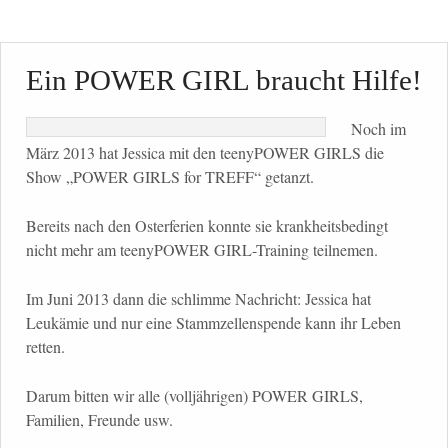
Ein POWER GIRL braucht Hilfe!
Noch im
März 2013 hat Jessica mit den teenyPOWER GIRLS die
Show „POWER GIRLS for TREFF“ getanzt.
Bereits nach den Osterferien konnte sie krankheitsbedingt
nicht mehr am teenyPOWER GIRL-Training teilnemen.
Im Juni 2013 dann die schlimme Nachricht: Jessica hat
Leukämie und nur eine Stammzellenspende kann ihr Leben
retten.
Darum bitten wir alle (volljährigen) POWER GIRLS,
Familien, Freunde usw.