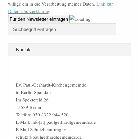
willige ein in die Verarbeitung meiner Daten.
Link zur
Datenschutzerklärung
Kontakt
Ev. Paul-Gerhardt-Kirchengemeinde
in Berlin-Spandau
Im Spektefeld 26
13589 Berlin
Telefon: 030 / 322 944 520
E-Mail: info[at] paulgerhardtgemeinde.de
E-Mail Schutzbeauftragte:
schutz@paulgerhardtgemeinde.de