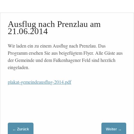
Ausflug nach Prenzlau am
21.06.2014
Wir laden ein zu einem Ausflug nach Prenzlau. Das
Programm ersehen Sie aus beigefügtem Flyer.
Alle Gäste aus
der Gemeinde und dem Falkenhagener Feld sind herzlich
eingeladen.
plakat-gemeindeausflug-2014.pdf
←
→
Zurück
Weiter