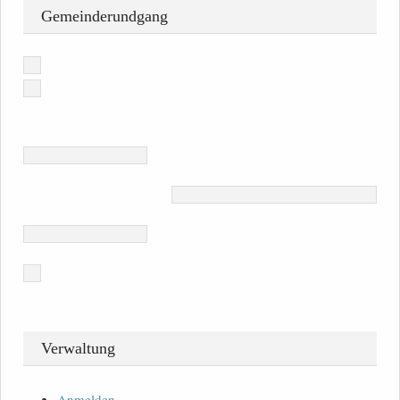
Gemeinderundgang
Verwaltung
Anmelden