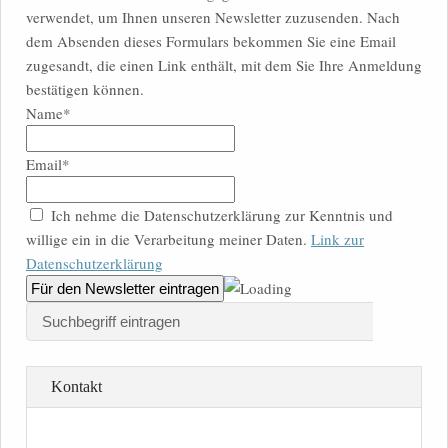
verwendet, um Ihnen unseren Newsletter zuzusenden. Nach
dem Absenden dieses Formulars bekommen Sie eine Email
zugesandt, die einen Link enthält, mit dem Sie Ihre Anmeldung
bestätigen können.
Name*
Email*
Ich nehme die Datenschutzerklärung zur Kenntnis und
willige ein in die Verarbeitung meiner Daten.
Link zur
Datenschutzerklärung
Kontakt