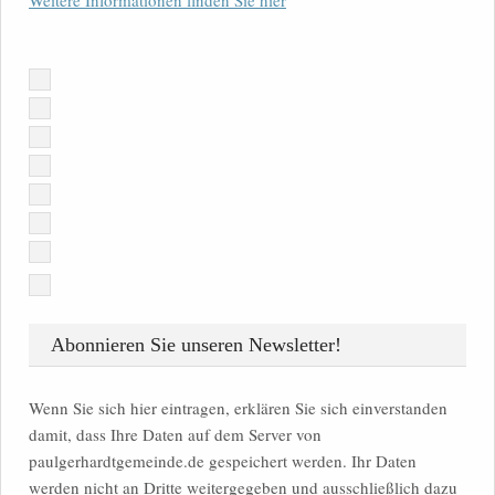
Abonnieren Sie unseren Newsletter!
Wenn Sie sich hier eintragen, erklären Sie sich einverstanden
damit, dass Ihre Daten auf dem Server von
paulgerhardtgemeinde.de gespeichert werden. Ihr Daten
werden nicht an Dritte weitergegeben und ausschließlich dazu