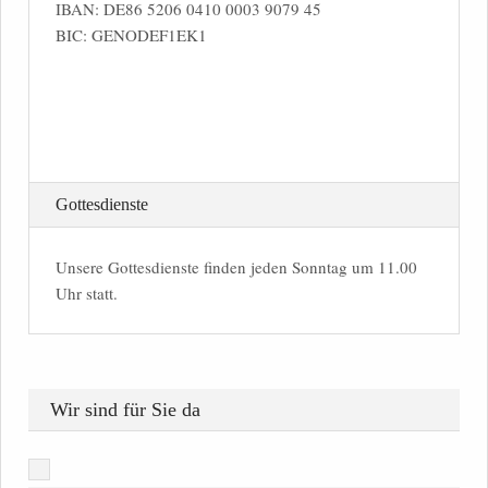
IBAN: DE86 5206 0410 0003 9079 45
BIC: GENODEF1EK1
Gottesdienste
Unsere Gottesdienste finden jeden Sonntag um 11.00
Uhr statt.
Wir sind für Sie da