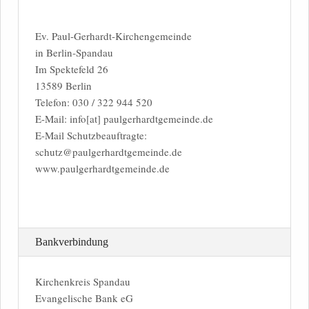
Ev. Paul-Gerhardt-Kirchengemeinde
in Berlin-Spandau
Im Spektefeld 26
13589 Berlin
Telefon: 030 / 322 944 520
E-Mail: info[at] paulgerhardtgemeinde.de
E-Mail Schutzbeauftragte:
schutz@paulgerhardtgemeinde.de
www.paulgerhardtgemeinde.de
Bankverbindung
Kirchenkreis Spandau
Evangelische Bank eG