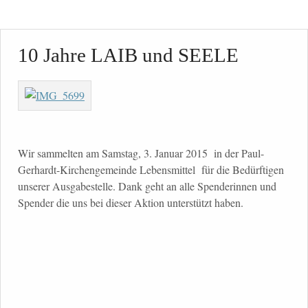
10 Jahre LAIB und SEELE
Wir sammelten am Samstag, 3. Januar 2015 in der Paul-
Gerhardt-Kirchengemeinde Lebensmittel für die Bedürftigen
unserer Ausgabestelle. Dank geht an alle Spenderinnen und
Spender die uns bei dieser Aktion unterstützt haben.