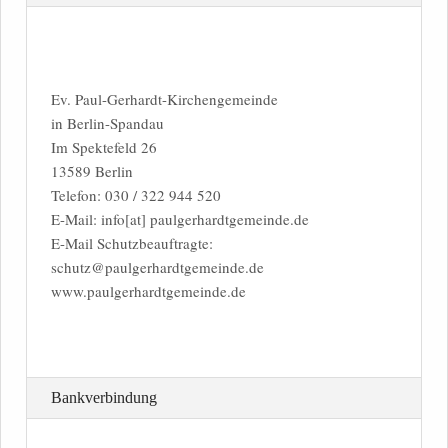
Ev. Paul-Gerhardt-Kirchengemeinde
in Berlin-Spandau
Im Spektefeld 26
13589 Berlin
Telefon: 030 / 322 944 520
E-Mail: info[at] paulgerhardtgemeinde.de
E-Mail Schutzbeauftragte:
schutz@paulgerhardtgemeinde.de
www.paulgerhardtgemeinde.de
Bankverbindung