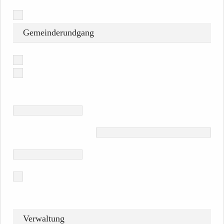
Gemeinderundgang
Verwaltung