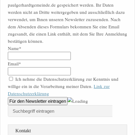
paulgerhardtgemeinde.de gespeichert werden. Ihr Daten
werden nicht an Dritte weitergegeben und ausschließlich dazu
verwendet, um Ihnen unseren Newsletter zuzusenden. Nach
dem Absenden dieses Formulars bekommen Sie eine Email
zugesandt, die einen Link enthält, mit dem Sie Ihre Anmeldung
bestätigen können.
Name*
Email*
Ich nehme die Datenschutzerklärung zur Kenntnis und
willige ein in die Verarbeitung meiner Daten.
Link zur
Datenschutzerklärung
Kontakt