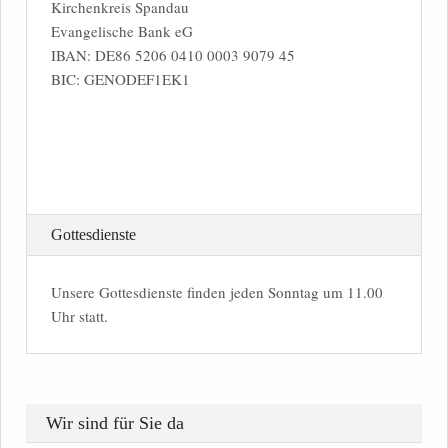
Kirchenkreis Spandau
Evangelische Bank eG
IBAN: DE86 5206 0410 0003 9079 45
BIC: GENODEF1EK1
Gottesdienste
Unsere Gottesdienste finden jeden Sonntag um 11.00
Uhr statt.
Wir sind für Sie da