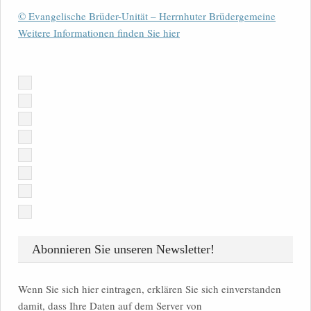
© Evangelische Brüder-Unität – Herrnhuter Brüdergemeine
Weitere Informationen finden Sie hier
Abonnieren Sie unseren Newsletter!
Wenn Sie sich hier eintragen, erklären Sie sich einverstanden
damit, dass Ihre Daten auf dem Server von