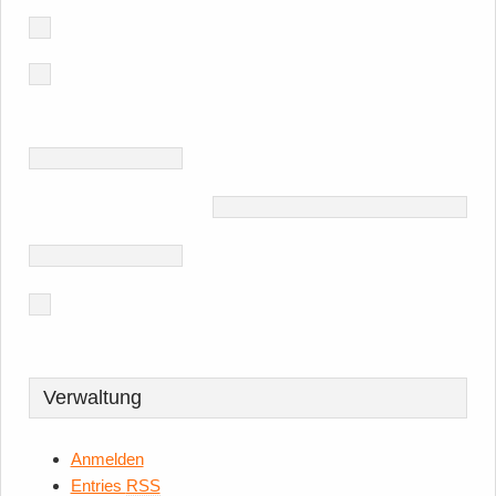
Verwaltung
Anmelden
Entries
RSS