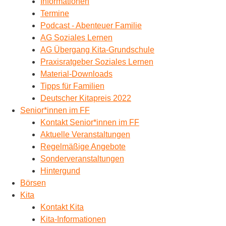
Informationen
Termine
Podcast - Abenteuer Familie
AG Soziales Lernen
AG Übergang Kita-Grundschule
Praxisratgeber Soziales Lernen
Material-Downloads
Tipps für Familien
Deutscher Kitapreis 2022
Senior*innen im FF
Kontakt Senior*innen im FF
Aktuelle Veranstaltungen
Regelmäßige Angebote
Sonderveranstaltungen
Hintergund
Börsen
Kita
Kontakt Kita
Kita-Informationen