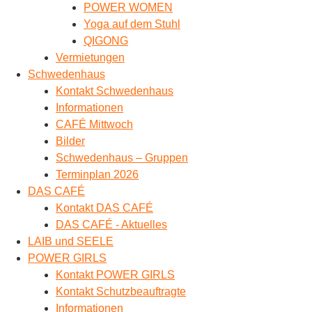
POWER WOMEN
Yoga auf dem Stuhl
QIGONG
Vermietungen
Schwedenhaus
Kontakt Schwedenhaus
Informationen
CAFÉ Mittwoch
Bilder
Schwedenhaus – Gruppen
Terminplan 2026
DAS CAFÉ
Kontakt DAS CAFÉ
DAS CAFÉ - Aktuelles
LAIB und SEELE
POWER GIRLS
Kontakt POWER GIRLS
Kontakt Schutzbeauftragte
Informationen