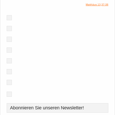
Matthäus 13,37-38
Abonnieren Sie unseren Newsletter!