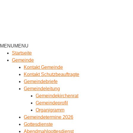
MENU
MENU
Startseite
Gemeinde
Kontakt Gemeinde
Kontakt Schutzbeauftragte
Gemeindebriefe
Gemeindeleitung
Gemeindekirchenrat
Gemeindeprofil
Organigramm
Gemeindetermine 2026
Gottesdienste
Abendmahlgottesdienst