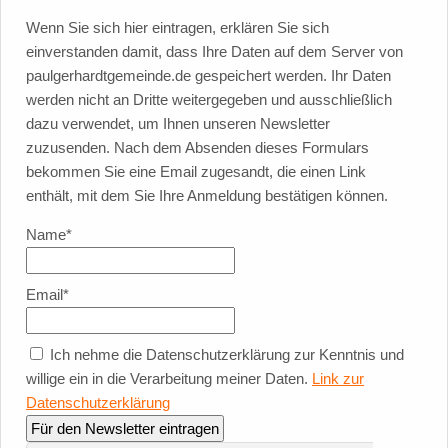
Wenn Sie sich hier eintragen, erklären Sie sich
einverstanden damit, dass Ihre Daten auf dem Server von
paulgerhardtgemeinde.de gespeichert werden. Ihr Daten
werden nicht an Dritte weitergegeben und ausschließlich
dazu verwendet, um Ihnen unseren Newsletter
zuzusenden. Nach dem Absenden dieses Formulars
bekommen Sie eine Email zugesandt, die einen Link
enthält, mit dem Sie Ihre Anmeldung bestätigen können.
Name*
Email*
Ich nehme die Datenschutzerklärung zur Kenntnis und
willige ein in die Verarbeitung meiner Daten.
Link zur
Datenschutzerklärung