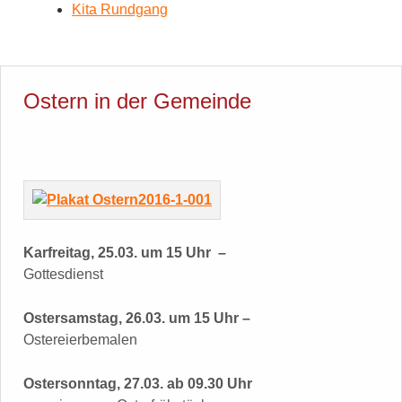
Kita Rundgang
Ostern in der Gemeinde
Karfreitag, 25.03. um 15 Uhr –
Gottesdienst
Ostersamstag, 26.03. um 15 Uhr –
Ostereierbemalen
Ostersonntag, 27.03. ab
09.30 Uhr