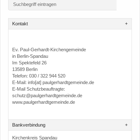
Kontakt
Ev. Paul-Gerhardt-Kirchengemeinde
in Berlin-Spandau
Im Spektefeld 26
13589 Berlin
Telefon: 030 / 322 944 520
E-Mail: info[at] paulgerhardtgemeinde.de
E-Mail Schutzbeauftragte:
schutz@paulgerhardtgemeinde.de
www.paulgerhardtgemeinde.de
Bankverbindung
Kirchenkreis Spandau