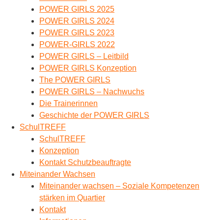
POWER GIRLS 2025
POWER GIRLS 2024
POWER GIRLS 2023
POWER-GIRLS 2022
POWER GIRLS – Leitbild
POWER GIRLS Konzeption
The POWER GIRLS
POWER GIRLS – Nachwuchs
Die Trainerinnen
Geschichte der POWER GIRLS
SchulTREFF
SchulTREFF
Konzeption
Kontakt Schutzbeauftragte
Miteinander Wachsen
Miteinander wachsen – Soziale Kompetenzen
stärken im Quartier
Kontakt