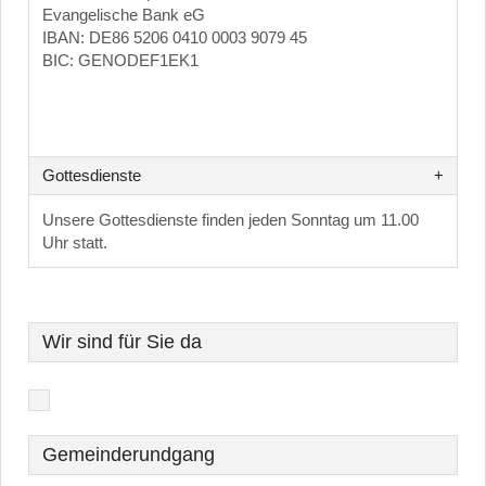
Evangelische Bank eG
IBAN: DE86 5206 0410 0003 9079 45
BIC: GENODEF1EK1
Gottesdienste
Unsere Gottesdienste finden jeden Sonntag um 11.00
Uhr statt.
Wir sind für Sie da
Gemeinderundgang