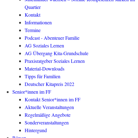
Quartier
Kontakt
Informationen
Termine
Podcast - Abenteuer Familie
AG Soziales Lernen
AG Übergang Kita-Grundschule
Praxisratgeber Soziales Lernen
Material-Downloads
Tipps für Familien
Deutscher Kitapreis 2022
Senior*innen im FF
Kontakt Senior*innen im FF
Aktuelle Veranstaltungen
Regelmäßige Angebote
Sonderveranstaltungen
Hintergund
Börsen