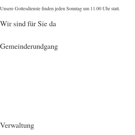
Unsere Gottesdienste finden jeden Sonntag um 11.00 Uhr statt.
Wir sind für Sie da
Gemeinderundgang
Verwaltung