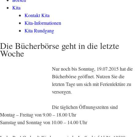
Kita
Kontakt Kita
Kita-Informationen
Kita Rundgang
Die Bücherbörse geht in die letzte
Woche
Nur noch bis Sonntag, 19.07.2015 hat die
Bücherbörse geöffnet. Nutzen Sie die
letzten Tage um sich mit Ferienlektüre zu
versorgen.
Die täglichen Öffnungszeiten sind
Montag – Freitag von 9.00 – 18.00 Uhr
Samstag und Sonntag von 10.00 – 14.00 Uhr