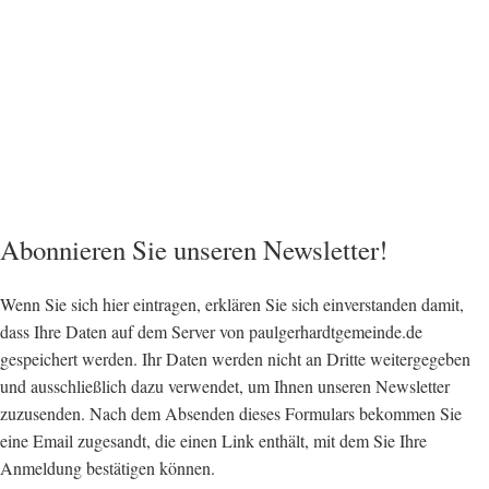
Abonnieren Sie unseren Newsletter!
Wenn Sie sich hier eintragen, erklären Sie sich einverstanden damit,
dass Ihre Daten auf dem Server von paulgerhardtgemeinde.de
gespeichert werden. Ihr Daten werden nicht an Dritte weitergegeben
und ausschließlich dazu verwendet, um Ihnen unseren Newsletter
zuzusenden. Nach dem Absenden dieses Formulars bekommen Sie
eine Email zugesandt, die einen Link enthält, mit dem Sie Ihre
Anmeldung bestätigen können.