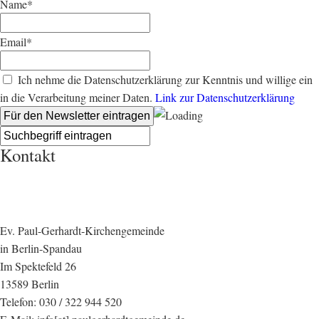
Name*
Email*
Ich nehme die Datenschutzerklärung zur Kenntnis und willige ein
in die Verarbeitung meiner Daten.
Link zur Datenschutzerklärung
Kontakt
Ev. Paul-Gerhardt-Kirchengemeinde
in Berlin-Spandau
Im Spektefeld 26
13589 Berlin
Telefon: 030 / 322 944 520