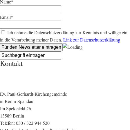
Name*
Email*
Ich nehme die Datenschutzerklärung zur Kenntnis und willige ein
in die Verarbeitung meiner Daten.
Link zur Datenschutzerklärung
Kontakt
Ev. Paul-Gerhardt-Kirchengemeinde
in Berlin-Spandau
Im Spektefeld 26
13589 Berlin
Telefon: 030 / 322 944 520