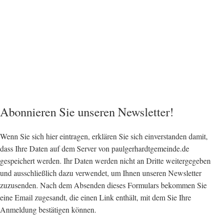
Abonnieren Sie unseren Newsletter!
Wenn Sie sich hier eintragen, erklären Sie sich einverstanden damit,
dass Ihre Daten auf dem Server von paulgerhardtgemeinde.de
gespeichert werden. Ihr Daten werden nicht an Dritte weitergegeben
und ausschließlich dazu verwendet, um Ihnen unseren Newsletter
zuzusenden. Nach dem Absenden dieses Formulars bekommen Sie
eine Email zugesandt, die einen Link enthält, mit dem Sie Ihre
Anmeldung bestätigen können.