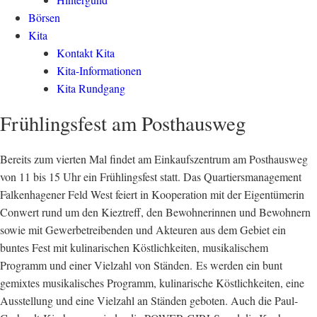
Börsen
Kita
Kontakt Kita
Kita-Informationen
Kita Rundgang
Frühlingsfest am Posthausweg
Bereits zum vierten Mal findet am Einkaufszentrum am Posthausweg
von 11 bis 15 Uhr ein Frühlingsfest statt. Das Quartiersmanagement
Falkenhagener Feld West feiert in Kooperation mit der Eigentümerin
Conwert rund um den Kieztreff, den Bewohnerinnen und Bewohnern
sowie mit Gewerbetreibenden und Akteuren aus dem Gebiet ein
buntes Fest mit kulinarischen Köstlichkeiten, musikalischem
Programm und einer Vielzahl von Ständen. Es werden ein bunt
gemixtes musikalisches Programm, kulinarische Köstlichkeiten, eine
Ausstellung und eine Vielzahl an Ständen geboten. Auch die Paul-