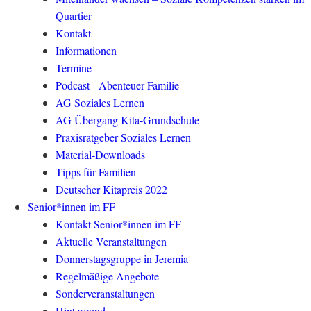
Quartier
Kontakt
Informationen
Termine
Podcast - Abenteuer Familie
AG Soziales Lernen
AG Übergang Kita-Grundschule
Praxisratgeber Soziales Lernen
Material-Downloads
Tipps für Familien
Deutscher Kitapreis 2022
Senior*innen im FF
Kontakt Senior*innen im FF
Aktuelle Veranstaltungen
Donnerstagsgruppe in Jeremia
Regelmäßige Angebote
Sonderveranstaltungen
Hintergund