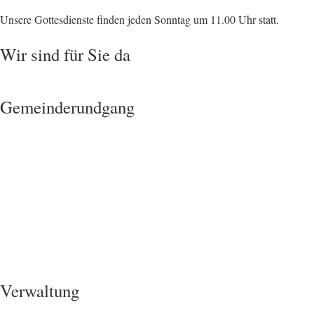
Unsere Gottesdienste finden jeden Sonntag um 11.00 Uhr statt.
Wir sind für Sie da
Gemeinderundgang
Verwaltung