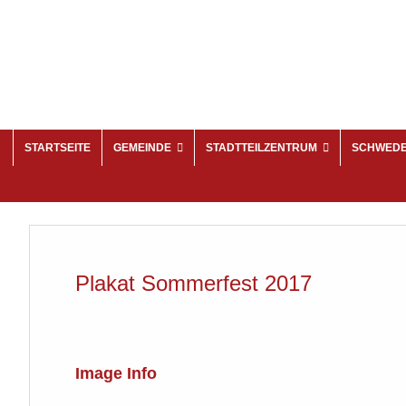
STARTSEITE
GEMEINDE
STADTTEILZENTRUM
SCHWED
Plakat Sommerfest 2017
Image Info