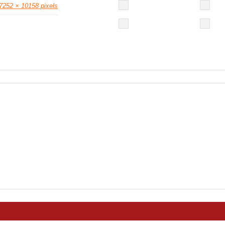
7252 × 10158 pixels