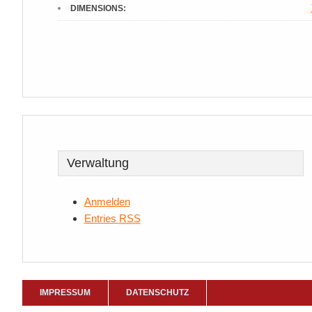
DIMENSIONS:
Verwaltung
Anmelden
Entries
RSS
IMPRESSUM
DATENSCHUTZ