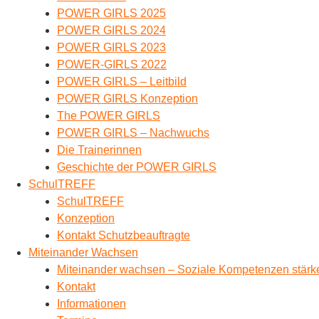
POWER GIRLS 2025
POWER GIRLS 2024
POWER GIRLS 2023
POWER-GIRLS 2022
POWER GIRLS – Leitbild
POWER GIRLS Konzeption
The POWER GIRLS
POWER GIRLS – Nachwuchs
Die Trainerinnen
Geschichte der POWER GIRLS
SchulTREFF
SchulTREFF
Konzeption
Kontakt Schutzbeauftragte
Miteinander Wachsen
Miteinander wachsen – Soziale Kompetenzen stärke
Kontakt
Informationen