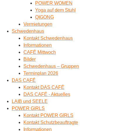
POWER WOMEN
Yoga auf dem Stuhl
QIGONG
Vermietungen
Schwedenhaus
Kontakt Schwedenhaus
Informationen
CAFÉ Mittwoch
Bilder
Schwedenhaus – Gruppen
Terminplan 2026
DAS CAFÉ
Kontakt DAS CAFÉ
DAS CAFÉ - Aktuelles
LAIB und SEELE
POWER GIRLS
Kontakt POWER GIRLS
Kontakt Schutzbeauftragte
Informationen