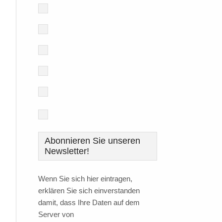
Abonnieren Sie unseren
Newsletter!
Wenn Sie sich hier eintragen,
erklären Sie sich einverstanden
damit, dass Ihre Daten auf dem
Server von