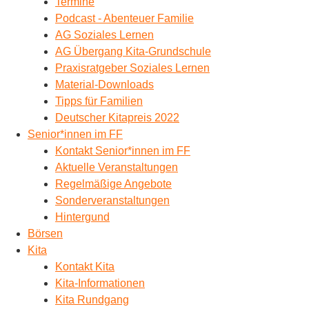
Termine
Podcast - Abenteuer Familie
AG Soziales Lernen
AG Übergang Kita-Grundschule
Praxisratgeber Soziales Lernen
Material-Downloads
Tipps für Familien
Deutscher Kitapreis 2022
Senior*innen im FF
Kontakt Senior*innen im FF
Aktuelle Veranstaltungen
Regelmäßige Angebote
Sonderveranstaltungen
Hintergund
Börsen
Kita
Kontakt Kita
Kita-Informationen
Kita Rundgang