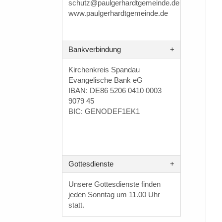
schutz@paulgerhardtgemeinde.de
www.paulgerhardtgemeinde.de
Bankverbindung
Kirchenkreis Spandau
Evangelische Bank eG
IBAN: DE86 5206 0410 0003
9079 45
BIC: GENODEF1EK1
Gottesdienste
Unsere Gottesdienste finden
jeden Sonntag um 11.00 Uhr
statt.