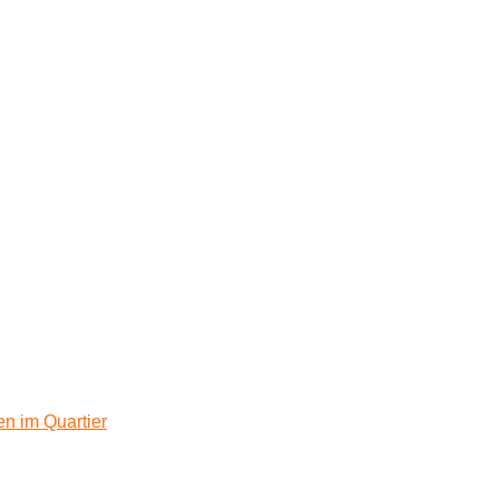
n im Quartier