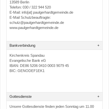
13589 Berlin
Telefon: 030 / 322 944 520
E-Mail: info[at] paulgerhardtgemeinde.de
E-Mail Schutzbeauftragte:
schutz@paulgerhardtgemeinde.de
www.paulgerhardtgemeinde.de
Bankverbindung
Kirchenkreis Spandau
Evangelische Bank eG
IBAN: DE86 5206 0410 0003 9079 45
BIC: GENODEF1EK1
Gottesdienste
Unsere Gottesdienste finden jeden Sonntag um 11.00