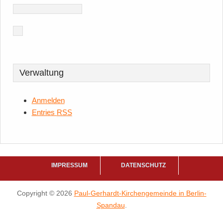
Verwaltung
Anmelden
Entries
RSS
IMPRESSUM
DATENSCHUTZ
Copyright © 2026
Paul-Gerhardt-Kirchengemeinde in Berlin-
Spandau
.