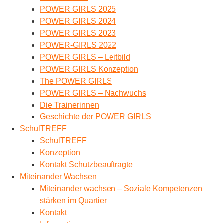
POWER GIRLS 2025
POWER GIRLS 2024
POWER GIRLS 2023
POWER-GIRLS 2022
POWER GIRLS – Leitbild
POWER GIRLS Konzeption
The POWER GIRLS
POWER GIRLS – Nachwuchs
Die Trainerinnen
Geschichte der POWER GIRLS
SchulTREFF
SchulTREFF
Konzeption
Kontakt Schutzbeauftragte
Miteinander Wachsen
Miteinander wachsen – Soziale Kompetenzen
stärken im Quartier
Kontakt