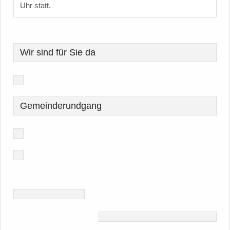
Uhr statt.
Wir sind für Sie da
Gemeinderundgang