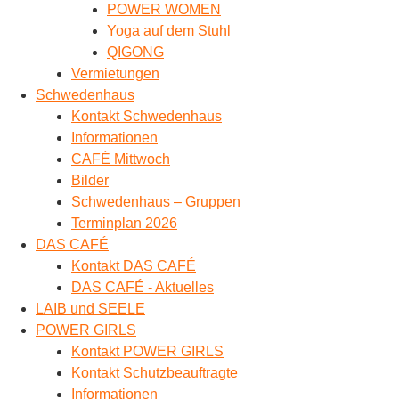
POWER WOMEN
Yoga auf dem Stuhl
QIGONG
Vermietungen
Schwedenhaus
Kontakt Schwedenhaus
Informationen
CAFÉ Mittwoch
Bilder
Schwedenhaus – Gruppen
Terminplan 2026
DAS CAFÉ
Kontakt DAS CAFÉ
DAS CAFÉ - Aktuelles
LAIB und SEELE
POWER GIRLS
Kontakt POWER GIRLS
Kontakt Schutzbeauftragte
Informationen