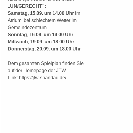
„UN/GERECHT“:
Samstag, 15.09. um 14.00 Uhr
im
Atrium, bei schlechtem Wetter im
Gemeindezentrum
Sonntag, 16.09. um 14.00 Uhr
Mittwoch, 19.09. um 18.00 Uhr
Donnerstag, 20.09. um 18.00 Uhr
Dem gesamten Spielplan finden Sie
auf der Homepage der JTW
Link: https://jtw-spandau.de/