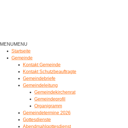
MENU
MENU
Startseite
Gemeinde
Kontakt Gemeinde
Kontakt Schutzbeauftragte
Gemeindebriefe
Gemeindeleitung
Gemeindekirchenrat
Gemeindeprofil
Organigramm
Gemeindetermine 2026
Gottesdienste
Abendmahlgottesdienst