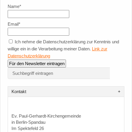
Name*
Email*
Ich nehme die Datenschutzerklärung zur Kenntnis und
willige ein in die Verarbeitung meiner Daten.
Link zur
Datenschutzerklärung
Kontakt
Ev. Paul-Gerhardt-Kirchengemeinde
in Berlin-Spandau
Im Spektefeld 26