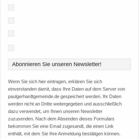
Abonnieren Sie unseren Newsletter!
Wenn Sie sich hier eintragen, erklären Sie sich
einverstanden damit, dass Ihre Daten auf dem Server von
paulgerhardtgemeinde.de gespeichert werden. Ihr Daten
werden nicht an Dritte weitergegeben und ausschließlich
dazu verwendet, um Ihnen unseren Newsletter
zuzusenden. Nach dem Absenden dieses Formulars
bekommen Sie eine Email zugesandt, die einen Link
enthält, mit dem Sie Ihre Anmeldung bestätigen können.