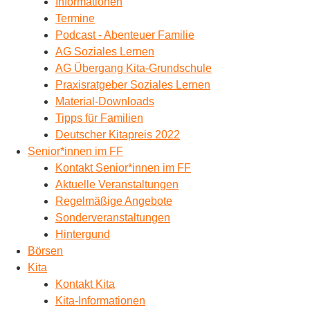
Informationen
Termine
Podcast - Abenteuer Familie
AG Soziales Lernen
AG Übergang Kita-Grundschule
Praxisratgeber Soziales Lernen
Material-Downloads
Tipps für Familien
Deutscher Kitapreis 2022
Senior*innen im FF
Kontakt Senior*innen im FF
Aktuelle Veranstaltungen
Regelmäßige Angebote
Sonderveranstaltungen
Hintergund
Börsen
Kita
Kontakt Kita
Kita-Informationen