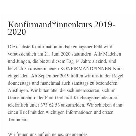
Konfirmand*innenkurs 2019-
2020
Die nächste Konfirmation im Falkenhagener Feld wird
voraussichtlich am 21. Juni 2020 stattfinden. Alle Mädchen
und Jungen, die bis zu diesem Tag 14 Jahre alt sind, sind
herzlich zu unserem neuen KONFIRMAND*INNEN-Kurs
eingeladen. Ab September 2019 treffen wir uns in der Regel
donnerstags und manchmal auch samstags zu besonderen
Ausflügen. Wir bitten alle, die sich interessieren, sich im
Gemeindebüro der Paul-Gerhardt-Kirchengemeinde oder
telefonisch unter 373 62 53 anzumelden. Wir schicken dann
einen Brief mit den wichtigen Informationen und ersten
Terminen.
Wir freuen uns auf ein neues, spannendes