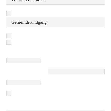
Gemeinderundgang