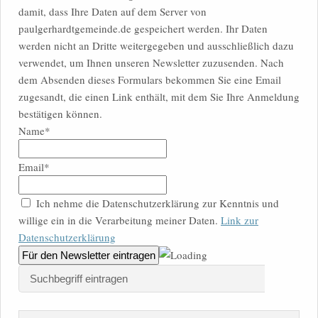
damit, dass Ihre Daten auf dem Server von
paulgerhardtgemeinde.de gespeichert werden. Ihr Daten
werden nicht an Dritte weitergegeben und ausschließlich dazu
verwendet, um Ihnen unseren Newsletter zuzusenden. Nach
dem Absenden dieses Formulars bekommen Sie eine Email
zugesandt, die einen Link enthält, mit dem Sie Ihre Anmeldung
bestätigen können.
Name*
Email*
Ich nehme die Datenschutzerklärung zur Kenntnis und
willige ein in die Verarbeitung meiner Daten.
Link zur
Datenschutzerklärung