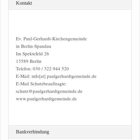
Kontakt
Ev. Paul-Gerhardt-Kirchengemeinde
in Berlin-Spandau
Im Spektefeld 26
13589 Berlin
Telefon: 030 / 322 944 520
E-Mail: info[at] paulgerhardtgemeinde.de
E-Mail Schutzbeauftragte:
schutz@paulgerhardtgemeinde.de
www.paulgerhardtgemeinde.de
Bankverbindung