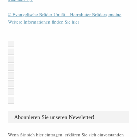
© Evangelische Brüder-Unität – Herrnhuter Brüdergemeine
Weitere Informationen finden Sie hier
Abonnieren Sie unseren Newsletter!
Wenn Sie sich hier eintragen, erklären Sie sich einverstanden