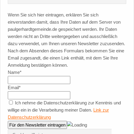
Wenn Sie sich hier eintragen, erklären Sie sich
einverstanden damit, dass Ihre Daten auf dem Server von
paulgerhardtgemeinde.de gespeichert werden. Ihr Daten
werden nicht an Dritte weitergegeben und ausschließlich
dazu verwendet, um Ihnen unseren Newsletter zuzusenden.
Nach dem Absenden dieses Formulars bekommen Sie eine
Email zugesandt, die einen Link enthält, mit dem Sie Ihre
Anmeldung bestätigen können.
Name*
Email*
Ich nehme die Datenschutzerklärung zur Kenntnis und
willige ein in die Verarbeitung meiner Daten.
Link zur
Datenschutzerklärung