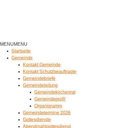
MENU
MENU
Startseite
Gemeinde
Kontakt Gemeinde
Kontakt Schutzbeauftragte
Gemeindebriefe
Gemeindeleitung
Gemeindekirchenrat
Gemeindeprofil
Organigramm
Gemeindetermine 2026
Gottesdienste
Abendmahlgottesdienst