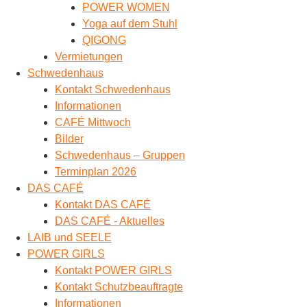
POWER WOMEN
Yoga auf dem Stuhl
QIGONG
Vermietungen
Schwedenhaus
Kontakt Schwedenhaus
Informationen
CAFÉ Mittwoch
Bilder
Schwedenhaus – Gruppen
Terminplan 2026
DAS CAFÉ
Kontakt DAS CAFÉ
DAS CAFÉ - Aktuelles
LAIB und SEELE
POWER GIRLS
Kontakt POWER GIRLS
Kontakt Schutzbeauftragte
Informationen