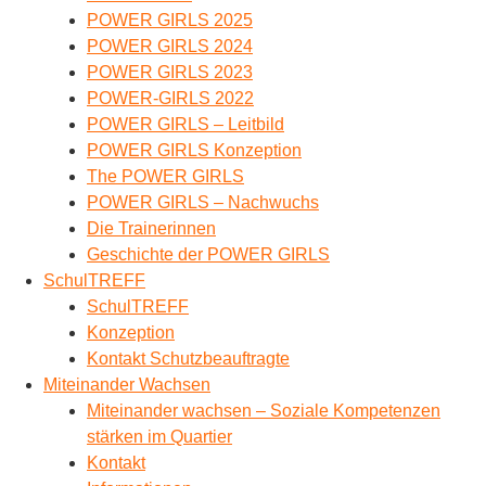
POWER GIRLS 2025
POWER GIRLS 2024
POWER GIRLS 2023
POWER-GIRLS 2022
POWER GIRLS – Leitbild
POWER GIRLS Konzeption
The POWER GIRLS
POWER GIRLS – Nachwuchs
Die Trainerinnen
Geschichte der POWER GIRLS
SchulTREFF
SchulTREFF
Konzeption
Kontakt Schutzbeauftragte
Miteinander Wachsen
Miteinander wachsen – Soziale Kompetenzen
stärken im Quartier
Kontakt