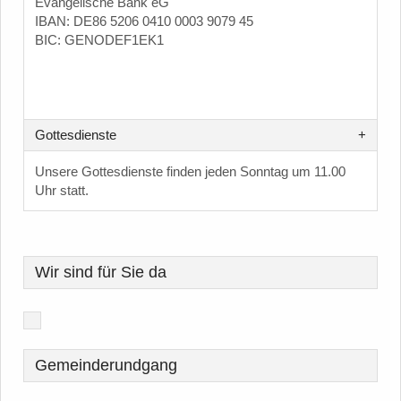
Evangelische Bank eG
IBAN: DE86 5206 0410 0003 9079 45
BIC: GENODEF1EK1
Gottesdienste
Unsere Gottesdienste finden jeden Sonntag um 11.00
Uhr statt.
Wir sind für Sie da
Gemeinderundgang