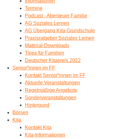
Informationen
Termine
Podcast - Abenteuer Familie
AG Soziales Lernen
AG Übergang Kita-Grundschule
Praxisratgeber Soziales Lernen
Material-Downloads
Tipps für Familien
Deutscher Kitapreis 2022
Senior*innen im FF
Kontakt Senior*innen im FF
Aktuelle Veranstaltungen
Regelmäßige Angebote
Sonderveranstaltungen
Hintergund
Börsen
Kita
Kontakt Kita
Kita-Informationen