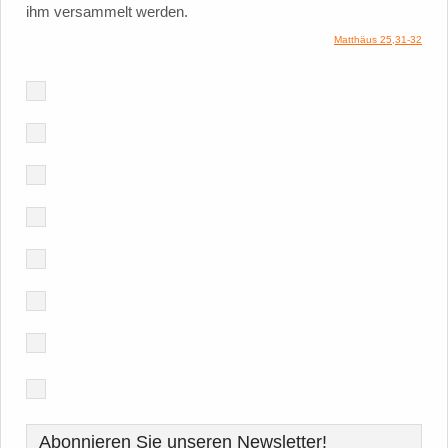
ihm versammelt werden.
Matthäus 25,31-32
Abonnieren Sie unseren Newsletter!