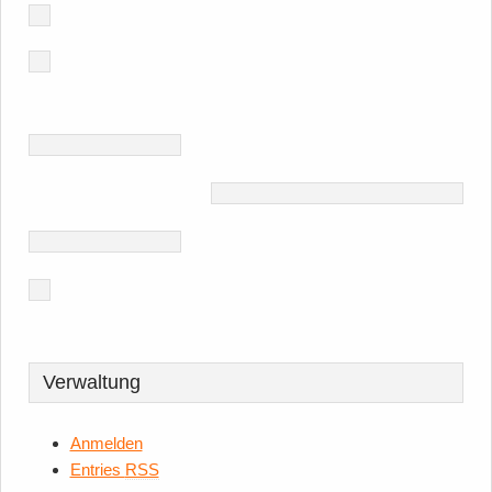
Verwaltung
Anmelden
Entries
RSS