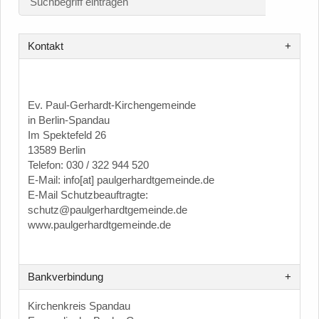
Kontakt
Ev. Paul-Gerhardt-Kirchengemeinde
in Berlin-Spandau
Im Spektefeld 26
13589 Berlin
Telefon: 030 / 322 944 520
E-Mail: info[at] paulgerhardtgemeinde.de
E-Mail Schutzbeauftragte:
schutz@paulgerhardtgemeinde.de
www.paulgerhardtgemeinde.de
Bankverbindung
Kirchenkreis Spandau