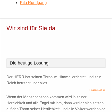
Kita Rundgang
Wir sind für Sie da
Die heutige Losung
Der HERR hat seinen Thron im Himmel errichtet, und sein
Reich herrscht über alles.
Psalm 103,19
Wenn der Menschensohn kommen wird in seiner
Herrlichkeit und alle Engel mit ihm, dann wird er sich setzen
auf den Thron seiner Herrlichkeit, und alle Völker werden vor