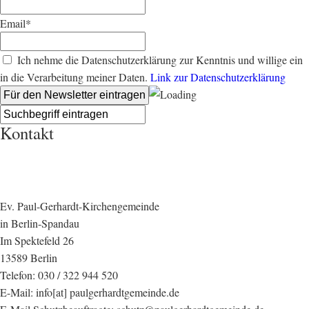
Email*
Ich nehme die Datenschutzerklärung zur Kenntnis und willige ein
in die Verarbeitung meiner Daten.
Link zur Datenschutzerklärung
Kontakt
Ev. Paul-Gerhardt-Kirchengemeinde
in Berlin-Spandau
Im Spektefeld 26
13589 Berlin
Telefon: 030 / 322 944 520
E-Mail: info[at] paulgerhardtgemeinde.de