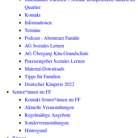
Quartier
Kontakt
Informationen
Termine
Podcast - Abenteuer Familie
AG Soziales Lernen
AG Übergang Kita-Grundschule
Praxisratgeber Soziales Lernen
Material-Downloads
Tipps für Familien
Deutscher Kitapreis 2022
Senior*innen im FF
Kontakt Senior*innen im FF
Aktuelle Veranstaltungen
Regelmäßige Angebote
Sonderveranstaltungen
Hintergund
Börsen