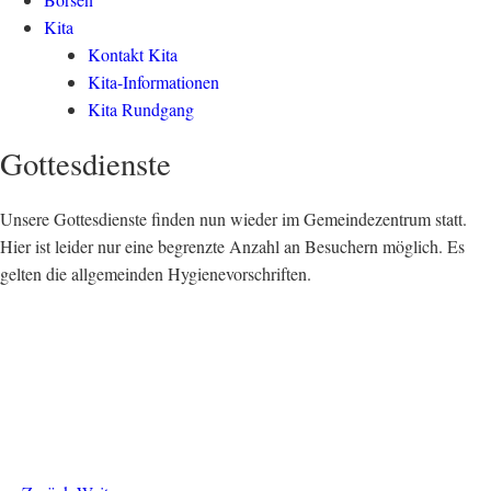
Kita
Kontakt Kita
Kita-Informationen
Kita Rundgang
Gottesdienste
Unsere Gottesdienste finden nun wieder im Gemeindezentrum statt.
Hier ist leider nur eine begrenzte Anzahl an Besuchern möglich. Es
gelten die allgemeinden Hygienevorschriften.