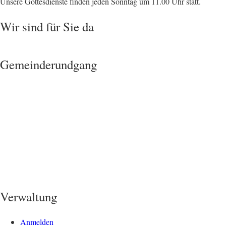
Unsere Gottesdienste finden jeden Sonntag um 11.00 Uhr statt.
Wir sind für Sie da
Gemeinderundgang
Verwaltung
Anmelden