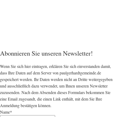
Abonnieren Sie unseren Newsletter!
Wenn Sie sich hier eintragen, erklären Sie sich einverstanden damit,
dass Ihre Daten auf dem Server von paulgerhardtgemeinde.de
gespeichert werden. Ihr Daten werden nicht an Dritte weitergegeben
und ausschließlich dazu verwendet, um Ihnen unseren Newsletter
zuzusenden. Nach dem Absenden dieses Formulars bekommen Sie
eine Email zugesandt, die einen Link enthält, mit dem Sie Ihre
Anmeldung bestätigen können.
Name*