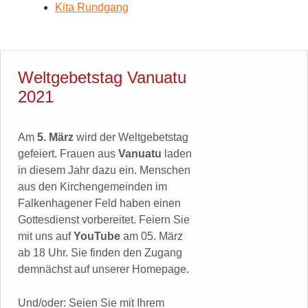
Kita Rundgang
Weltgebetstag Vanuatu
2021
Am
5. März
wird der Weltgebetstag
gefeiert. Frauen aus
Vanuatu
laden
in diesem Jahr dazu ein. Menschen
aus den Kirchengemeinden im
Falkenhagener Feld haben einen
Gottesdienst vorbereitet. Feiern Sie
mit uns auf
YouTube
am 05. März
ab 18 Uhr. Sie finden den Zugang
demnächst auf unserer Homepage.
Und/oder: Seien Sie mit Ihrem