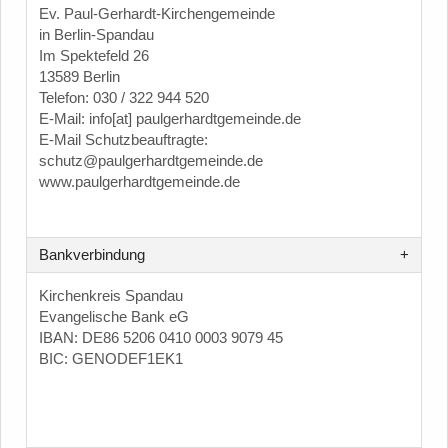
Ev. Paul-Gerhardt-Kirchengemeinde
in Berlin-Spandau
Im Spektefeld 26
13589 Berlin
Telefon: 030 / 322 944 520
E-Mail: info[at] paulgerhardtgemeinde.de
E-Mail Schutzbeauftragte:
schutz@paulgerhardtgemeinde.de
www.paulgerhardtgemeinde.de
Bankverbindung
Kirchenkreis Spandau
Evangelische Bank eG
IBAN: DE86 5206 0410 0003 9079 45
BIC: GENODEF1EK1