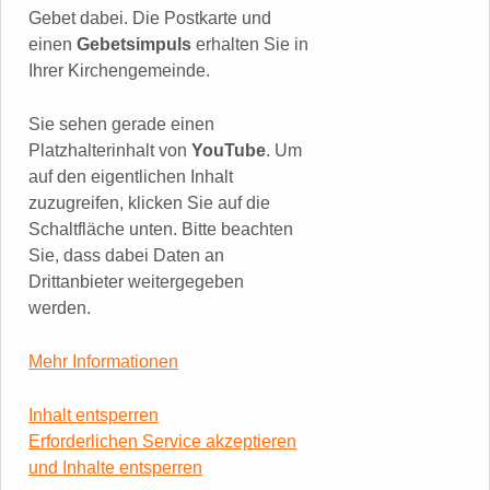
Gebet dabei. Die Postkarte und
einen
Gebetsimpuls
erhalten Sie in
Ihrer Kirchengemeinde.
Sie sehen gerade einen
Platzhalterinhalt von
YouTube
. Um
auf den eigentlichen Inhalt
zuzugreifen, klicken Sie auf die
Schaltfläche unten. Bitte beachten
Sie, dass dabei Daten an
Drittanbieter weitergegeben
werden.
Mehr Informationen
Inhalt entsperren
Erforderlichen Service akzeptieren
und Inhalte entsperren