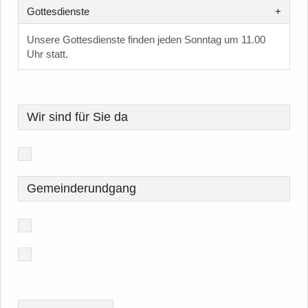
Gottesdienste
Unsere Gottesdienste finden jeden Sonntag um 11.00
Uhr statt.
Wir sind für Sie da
Gemeinderundgang