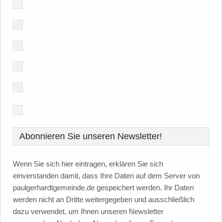
Abonnieren Sie unseren Newsletter!
Wenn Sie sich hier eintragen, erklären Sie sich
einverstanden damit, dass Ihre Daten auf dem Server von
paulgerhardtgemeinde.de gespeichert werden. Ihr Daten
werden nicht an Dritte weitergegeben und ausschließlich
dazu verwendet, um Ihnen unseren Newsletter