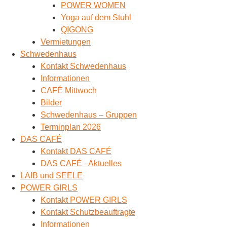
POWER WOMEN
Yoga auf dem Stuhl
QIGONG
Vermietungen
Schwedenhaus
Kontakt Schwedenhaus
Informationen
CAFÉ Mittwoch
Bilder
Schwedenhaus – Gruppen
Terminplan 2026
DAS CAFÉ
Kontakt DAS CAFÉ
DAS CAFÉ - Aktuelles
LAIB und SEELE
POWER GIRLS
Kontakt POWER GIRLS
Kontakt Schutzbeauftragte
Informationen