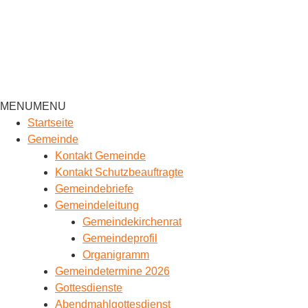
MENU
MENU
Startseite
Gemeinde
Kontakt Gemeinde
Kontakt Schutzbeauftragte
Gemeindebriefe
Gemeindeleitung
Gemeindekirchenrat
Gemeindeprofil
Organigramm
Gemeindetermine 2026
Gottesdienste
Abendmahlgottesdienst