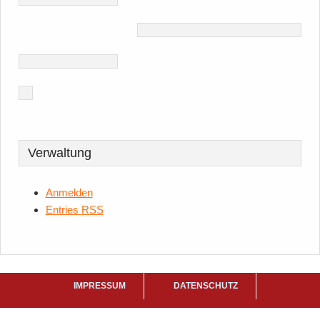
Verwaltung
Anmelden
Entries
RSS
IMPRESSUM
DATENSCHUTZ