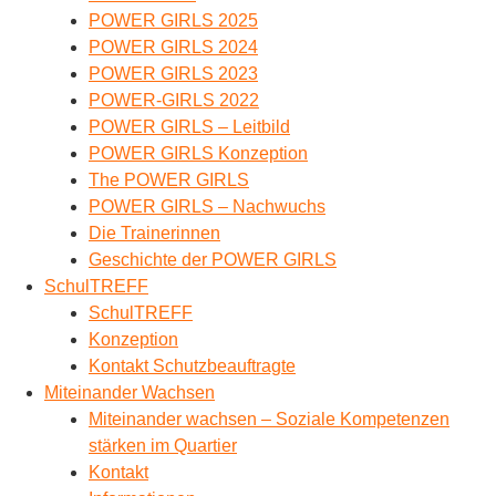
POWER GIRLS 2025
POWER GIRLS 2024
POWER GIRLS 2023
POWER-GIRLS 2022
POWER GIRLS – Leitbild
POWER GIRLS Konzeption
The POWER GIRLS
POWER GIRLS – Nachwuchs
Die Trainerinnen
Geschichte der POWER GIRLS
SchulTREFF
SchulTREFF
Konzeption
Kontakt Schutzbeauftragte
Miteinander Wachsen
Miteinander wachsen – Soziale Kompetenzen
stärken im Quartier
Kontakt