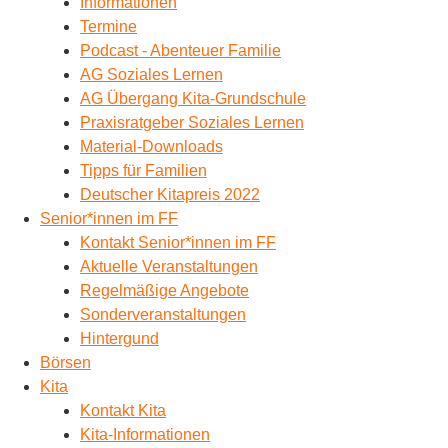
Informationen
Termine
Podcast - Abenteuer Familie
AG Soziales Lernen
AG Übergang Kita-Grundschule
Praxisratgeber Soziales Lernen
Material-Downloads
Tipps für Familien
Deutscher Kitapreis 2022
Senior*innen im FF
Kontakt Senior*innen im FF
Aktuelle Veranstaltungen
Regelmäßige Angebote
Sonderveranstaltungen
Hintergund
Börsen
Kita
Kontakt Kita
Kita-Informationen