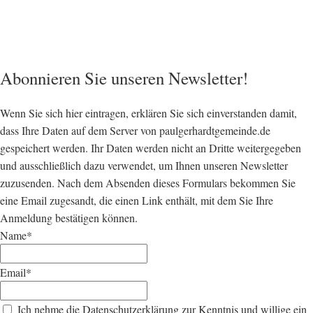
Abonnieren Sie unseren Newsletter!
Wenn Sie sich hier eintragen, erklären Sie sich einverstanden damit,
dass Ihre Daten auf dem Server von paulgerhardtgemeinde.de
gespeichert werden. Ihr Daten werden nicht an Dritte weitergegeben
und ausschließlich dazu verwendet, um Ihnen unseren Newsletter
zuzusenden. Nach dem Absenden dieses Formulars bekommen Sie
eine Email zugesandt, die einen Link enthält, mit dem Sie Ihre
Anmeldung bestätigen können.
Name*
Email*
Ich nehme die Datenschutzerklärung zur Kenntnis und willige ein