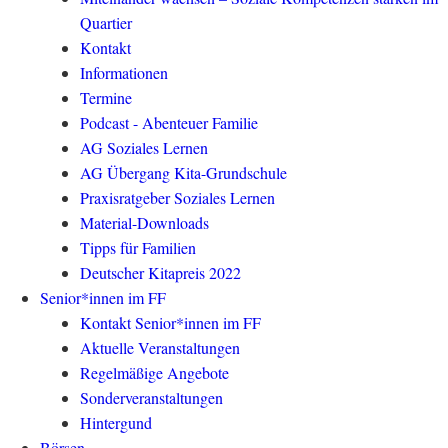
Quartier
Kontakt
Informationen
Termine
Podcast - Abenteuer Familie
AG Soziales Lernen
AG Übergang Kita-Grundschule
Praxisratgeber Soziales Lernen
Material-Downloads
Tipps für Familien
Deutscher Kitapreis 2022
Senior*innen im FF
Kontakt Senior*innen im FF
Aktuelle Veranstaltungen
Regelmäßige Angebote
Sonderveranstaltungen
Hintergund
Börsen