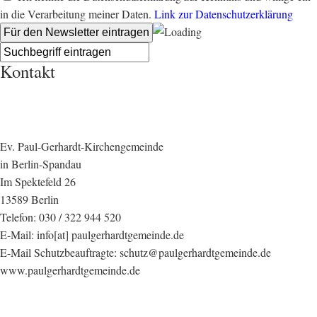
in die Verarbeitung meiner Daten.
Link zur Datenschutzerklärung
Kontakt
Ev. Paul-Gerhardt-Kirchengemeinde
in Berlin-Spandau
Im Spektefeld 26
13589 Berlin
Telefon: 030 / 322 944 520
E-Mail: info[at] paulgerhardtgemeinde.de
E-Mail Schutzbeauftragte: schutz@paulgerhardtgemeinde.de
www.paulgerhardtgemeinde.de