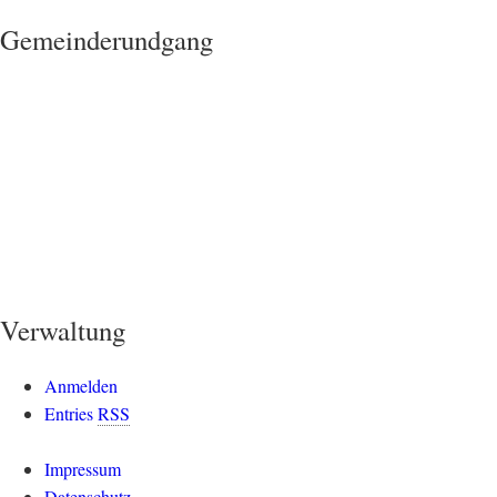
Gemeinderundgang
Verwaltung
Anmelden
Entries
RSS
Impressum
Datenschutz