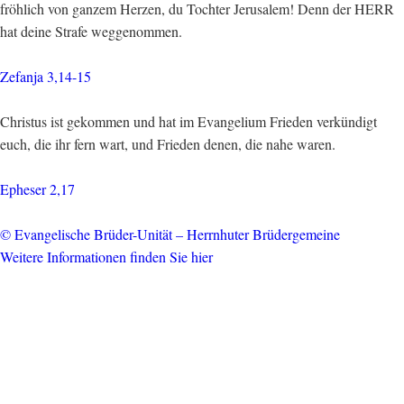
fröhlich von ganzem Herzen, du Tochter Jerusalem! Denn der HERR
hat deine Strafe weggenommen.
Zefanja 3,14-15
Christus ist gekommen und hat im Evangelium Frieden verkündigt
euch, die ihr fern wart, und Frieden denen, die nahe waren.
Epheser 2,17
© Evangelische Brüder-Unität – Herrnhuter Brüdergemeine
Weitere Informationen finden Sie hier