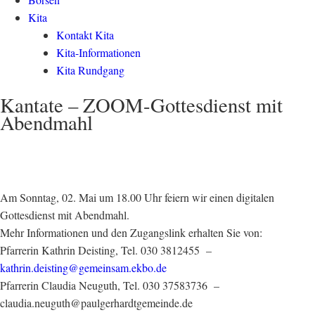
Kita
Kontakt Kita
Kita-Informationen
Kita Rundgang
Kantate – ZOOM-Gottesdienst mit
Abendmahl
Am Sonntag, 02. Mai um 18.00 Uhr feiern wir einen digitalen
Gottesdienst mit Abendmahl.
Mehr Informationen und den Zugangslink erhalten Sie von:
Pfarrerin Kathrin Deisting, Tel. 030 3812455 –
kathrin.deisting@gemeinsam.ekbo.de
Pfarrerin Claudia Neuguth, Tel. 030 37583736 –
claudia.neuguth@paulgerhardtgemeinde.de