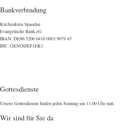
Bankverbindung
Kirchenkreis Spandau
Evangelische Bank eG
IBAN: DE86 5206 0410 0003 9079 45
BIC: GENODEF1EK1
Gottesdienste
Unsere Gottesdienste finden jeden Sonntag um 11.00 Uhr statt.
Wir sind für Sie da