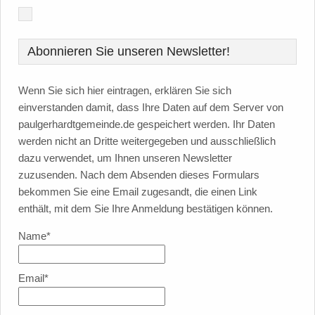
Abonnieren Sie unseren Newsletter!
Wenn Sie sich hier eintragen, erklären Sie sich
einverstanden damit, dass Ihre Daten auf dem Server von
paulgerhardtgemeinde.de gespeichert werden. Ihr Daten
werden nicht an Dritte weitergegeben und ausschließlich
dazu verwendet, um Ihnen unseren Newsletter
zuzusenden. Nach dem Absenden dieses Formulars
bekommen Sie eine Email zugesandt, die einen Link
enthält, mit dem Sie Ihre Anmeldung bestätigen können.
Name*
Email*