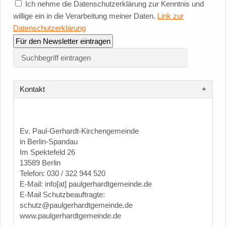
Ich nehme die Datenschutzerklärung zur Kenntnis und
willige ein in die Verarbeitung meiner Daten.
Link zur
Datenschutzerklärung
Kontakt
Ev. Paul-Gerhardt-Kirchengemeinde
in Berlin-Spandau
Im Spektefeld 26
13589 Berlin
Telefon: 030 / 322 944 520
E-Mail: info[at] paulgerhardtgemeinde.de
E-Mail Schutzbeauftragte:
schutz@paulgerhardtgemeinde.de
www.paulgerhardtgemeinde.de