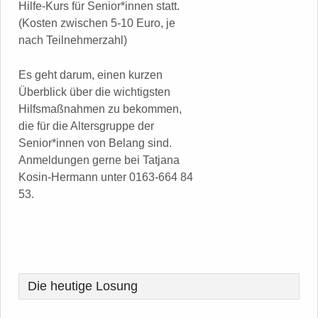
Hilfe-Kurs für Senior*innen statt.
(Kosten zwischen 5-10 Euro, je
nach Teilnehmerzahl)
Es geht darum, einen kurzen
Überblick über die wichtigsten
Hilfsmaßnahmen zu bekommen,
die für die Altersgruppe der
Senior*innen von Belang sind.
Anmeldungen gerne bei Tatjana
Kosin-Hermann unter 0163-664 84
53.
Die heutige Losung