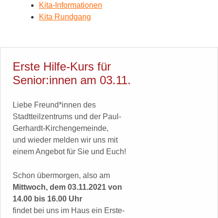
Kita-Informationen
Kita Rundgang
Erste Hilfe-Kurs für
Senior:innen am 03.11.
Liebe Freund*innen des
Stadtteilzentrums und der Paul-
Gerhardt-Kirchengemeinde,
und wieder melden wir uns mit
einem Angebot für Sie und Euch!
Schon übermorgen, also am
Mittwoch, dem
03.11.2021 von
14.00 bis 16.00 Uhr
findet bei uns im Haus ein Erste-