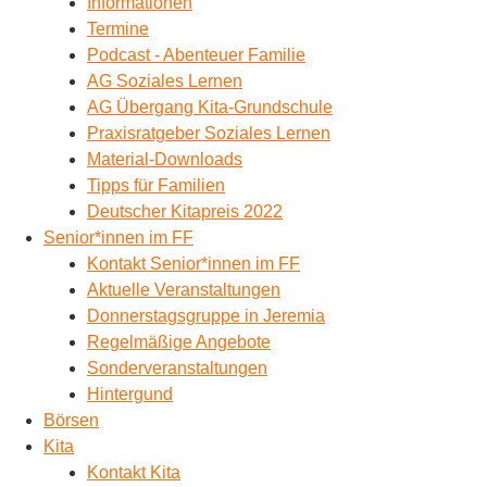
Informationen
Termine
Podcast - Abenteuer Familie
AG Soziales Lernen
AG Übergang Kita-Grundschule
Praxisratgeber Soziales Lernen
Material-Downloads
Tipps für Familien
Deutscher Kitapreis 2022
Senior*innen im FF
Kontakt Senior*innen im FF
Aktuelle Veranstaltungen
Donnerstagsgruppe in Jeremia
Regelmäßige Angebote
Sonderveranstaltungen
Hintergund
Börsen
Kita
Kontakt Kita