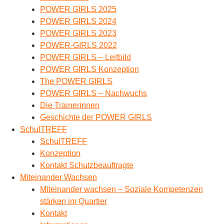
POWER GIRLS 2025
POWER GIRLS 2024
POWER GIRLS 2023
POWER-GIRLS 2022
POWER GIRLS – Leitbild
POWER GIRLS Konzeption
The POWER GIRLS
POWER GIRLS – Nachwuchs
Die Trainerinnen
Geschichte der POWER GIRLS
SchulTREFF
SchulTREFF
Konzeption
Kontakt Schutzbeauftragte
Miteinander Wachsen
Miteinander wachsen – Soziale Kompetenzen
stärken im Quartier
Kontakt