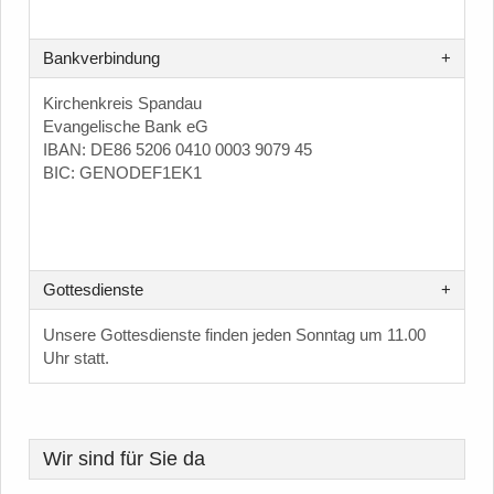
Bankverbindung
Kirchenkreis Spandau
Evangelische Bank eG
IBAN: DE86 5206 0410 0003 9079 45
BIC: GENODEF1EK1
Gottesdienste
Unsere Gottesdienste finden jeden Sonntag um 11.00
Uhr statt.
Wir sind für Sie da