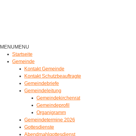
MENU
MENU
Startseite
Gemeinde
Kontakt Gemeinde
Kontakt Schutzbeauftragte
Gemeindebriefe
Gemeindeleitung
Gemeindekirchenrat
Gemeindeprofil
Organigramm
Gemeindetermine 2026
Gottesdienste
Abendmahlgottesdienst