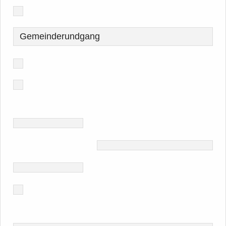
Gemeinderundgang