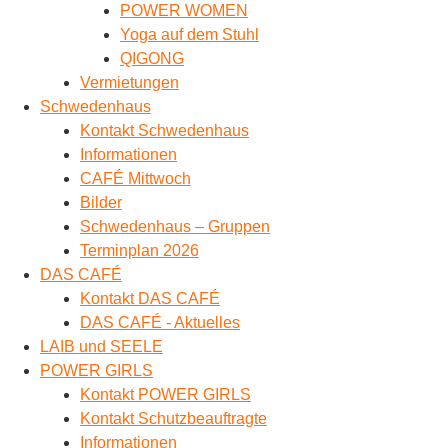
POWER WOMEN
Yoga auf dem Stuhl
QIGONG
Vermietungen
Schwedenhaus
Kontakt Schwedenhaus
Informationen
CAFÉ Mittwoch
Bilder
Schwedenhaus – Gruppen
Terminplan 2026
DAS CAFÉ
Kontakt DAS CAFÉ
DAS CAFÉ - Aktuelles
LAIB und SEELE
POWER GIRLS
Kontakt POWER GIRLS
Kontakt Schutzbeauftragte
Informationen