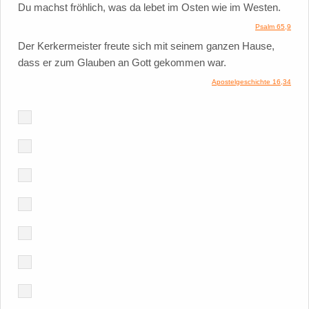
Du machst fröhlich, was da lebet im Osten wie im Westen.
Psalm 65,9
Der Kerkermeister freute sich mit seinem ganzen Hause,
dass er zum Glauben an Gott gekommen war.
Apostelgeschichte 16,34