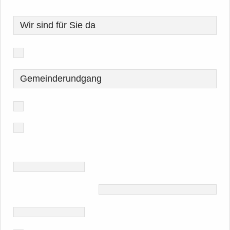
Wir sind für Sie da
Gemeinderundgang