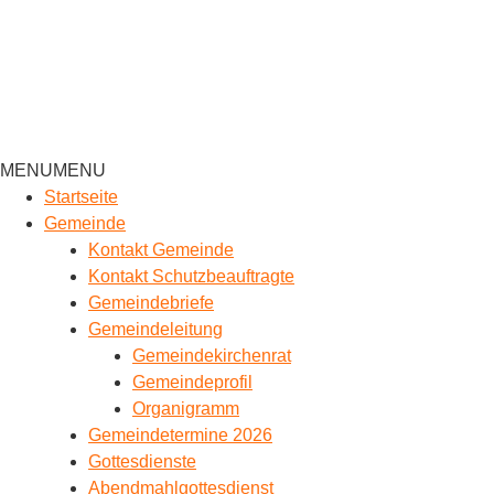
MENU
MENU
Startseite
Gemeinde
Kontakt Gemeinde
Kontakt Schutzbeauftragte
Gemeindebriefe
Gemeindeleitung
Gemeindekirchenrat
Gemeindeprofil
Organigramm
Gemeindetermine 2026
Gottesdienste
Abendmahlgottesdienst