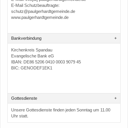
E-Mail Schutzbeauftragte:
schutz@paulgerhardtgemeinde.de
www.paulgerhardtgemeinde.de
Bankverbindung
Kirchenkreis Spandau
Evangelische Bank eG
IBAN: DE86 5206 0410 0003 9079 45
BIC: GENODEF1EK1
Gottesdienste
Unsere Gottesdienste finden jeden Sonntag um 11.00
Uhr statt.