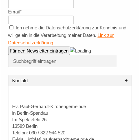
Email*
Ich nehme die Datenschutzerklärung zur Kenntnis und
willige ein in die Verarbeitung meiner Daten.
Link zur
Datenschutzerklärung
Kontakt
Ev. Paul-Gerhardt-Kirchengemeinde
in Berlin-Spandau
Im Spektefeld 26
13589 Berlin
Telefon: 030 / 322 944 520
E-Mail: info[at] paulgerhardtgemeinde.de