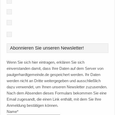
Abonnieren Sie unseren Newsletter!
Wenn Sie sich hier eintragen, erklären Sie sich
einverstanden damit, dass Ihre Daten auf dem Server von
paulgerhardtgemeinde.de gespeichert werden. Ihr Daten
werden nicht an Dritte weitergegeben und ausschließlich
dazu verwendet, um Ihnen unseren Newsletter zuzusenden.
Nach dem Absenden dieses Formulars bekommen Sie eine
Email zugesandt, die einen Link enthält, mit dem Sie Ihre
Anmeldung bestätigen können.
Name*