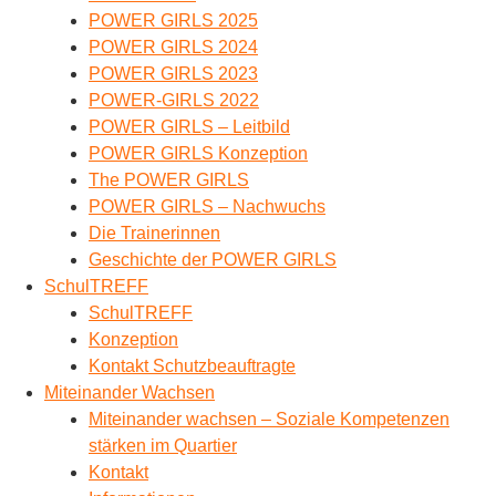
POWER GIRLS 2025
POWER GIRLS 2024
POWER GIRLS 2023
POWER-GIRLS 2022
POWER GIRLS – Leitbild
POWER GIRLS Konzeption
The POWER GIRLS
POWER GIRLS – Nachwuchs
Die Trainerinnen
Geschichte der POWER GIRLS
SchulTREFF
SchulTREFF
Konzeption
Kontakt Schutzbeauftragte
Miteinander Wachsen
Miteinander wachsen – Soziale Kompetenzen
stärken im Quartier
Kontakt