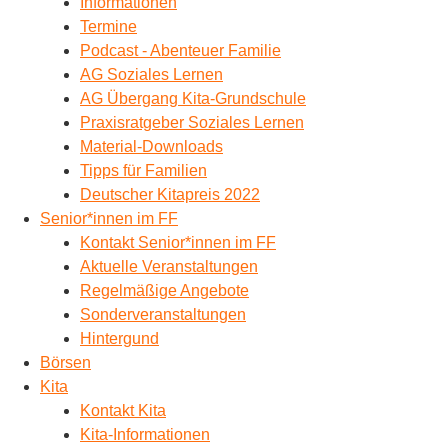
Informationen
Termine
Podcast - Abenteuer Familie
AG Soziales Lernen
AG Übergang Kita-Grundschule
Praxisratgeber Soziales Lernen
Material-Downloads
Tipps für Familien
Deutscher Kitapreis 2022
Senior*innen im FF
Kontakt Senior*innen im FF
Aktuelle Veranstaltungen
Regelmäßige Angebote
Sonderveranstaltungen
Hintergund
Börsen
Kita
Kontakt Kita
Kita-Informationen