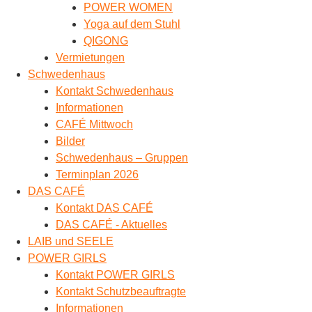
POWER WOMEN
Yoga auf dem Stuhl
QIGONG
Vermietungen
Schwedenhaus
Kontakt Schwedenhaus
Informationen
CAFÉ Mittwoch
Bilder
Schwedenhaus – Gruppen
Terminplan 2026
DAS CAFÉ
Kontakt DAS CAFÉ
DAS CAFÉ - Aktuelles
LAIB und SEELE
POWER GIRLS
Kontakt POWER GIRLS
Kontakt Schutzbeauftragte
Informationen