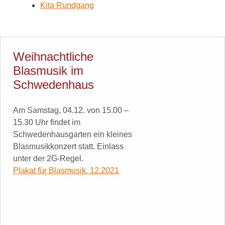
Kita Rundgang
Weihnachtliche
Blasmusik im
Schwedenhaus
Am Samstag, 04.12. von 15.00 –
15.30 Uhr findet im
Schwedenhausgarten ein kleines
Blasmusikkonzert statt. Einlass
unter der 2G-Regel.
Plakat für Blasmusik, 12.2021