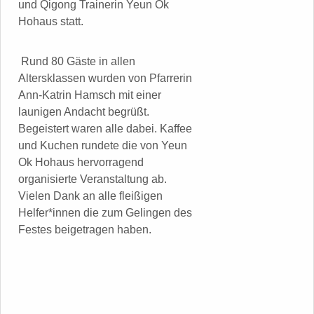
und Qigong Trainerin Yeun Ok
Hohaus statt.
Rund 80 Gäste in allen
Altersklassen wurden von Pfarrerin
Ann-Katrin Hamsch mit einer
launigen Andacht begrüßt.
Begeistert waren alle dabei. Kaffee
und Kuchen rundete die von Yeun
Ok Hohaus hervorragend
organisierte Veranstaltung ab.
Vielen Dank an alle fleißigen
Helfer*innen die zum Gelingen des
Festes beigetragen haben.