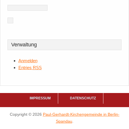
Verwaltung
Anmelden
Entries
RSS
IMPRESSUM
DATENSCHUTZ
Copyright © 2026
Paul-Gerhardt-Kirchengemeinde in Berlin-
Spandau
.