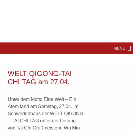
MENU
WELT QIGONG-TAI
CHI TAG am 27.04.
Unter dem Motto Eine Welt – Ein
Atem fand am Samstag, 27.04. im
Schwedenhaus der WELT QIGONG
– TAI CHI TAG unter der Leitung
von Tai Chi Großmeisterin Wu Min