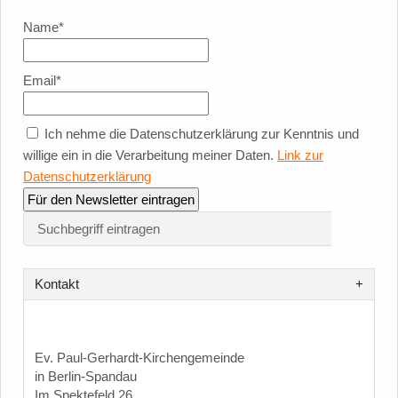
Name*
Email*
Ich nehme die Datenschutzerklärung zur Kenntnis und
willige ein in die Verarbeitung meiner Daten.
Link zur
Datenschutzerklärung
Kontakt
Ev. Paul-Gerhardt-Kirchengemeinde
in Berlin-Spandau
Im Spektefeld 26