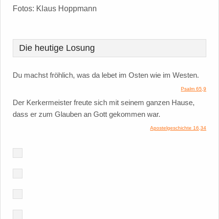
Fotos: Klaus Hoppmann
Die heutige Losung
Du machst fröhlich, was da lebet im Osten wie im Westen.
Psalm 65,9
Der Kerkermeister freute sich mit seinem ganzen Hause,
dass er zum Glauben an Gott gekommen war.
Apostelgeschichte 16,34