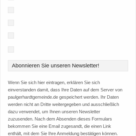
Abonnieren Sie unseren Newsletter!
Wenn Sie sich hier eintragen, erklären Sie sich
einverstanden damit, dass Ihre Daten auf dem Server von
paulgerhardtgemeinde.de gespeichert werden. Ihr Daten
werden nicht an Dritte weitergegeben und ausschließlich
dazu verwendet, um Ihnen unseren Newsletter
zuzusenden. Nach dem Absenden dieses Formulars
bekommen Sie eine Email zugesandt, die einen Link
enthält, mit dem Sie Ihre Anmeldung bestätigen können.