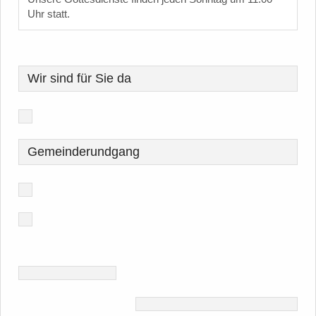
Uhr statt.
Wir sind für Sie da
Gemeinderundgang