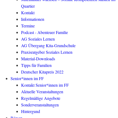
Quartier
Kontakt
Informationen
Termine
Podcast - Abenteuer Familie
AG Soziales Lernen
AG Übergang Kita-Grundschule
Praxisratgeber Soziales Lernen
Material-Downloads
Tipps für Familien
Deutscher Kitapreis 2022
Senior*innen im FF
Kontakt Senior*innen im FF
Aktuelle Veranstaltungen
Regelmäßige Angebote
Sonderveranstaltungen
Hintergund
Börsen