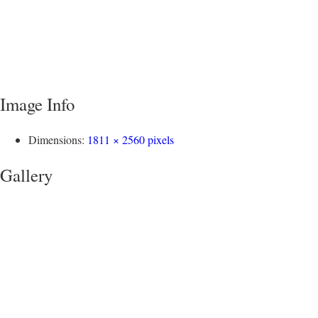
Image Info
Dimensions:
1811 × 2560 pixels
Gallery