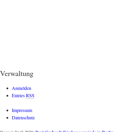
Verwaltung
Anmelden
Entries
RSS
Impressum
Datenschutz