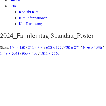
Kita
Kontakt Kita
Kita-Informationen
Kita Rundgang
2024_Famileintag Spandau_Poster
Sizes:
150 × 150
/
212 × 300
/
620 × 877
/
620 × 877
/
1086 × 1536
/
1449 × 2048
/
960 × 400
/
1811 × 2560