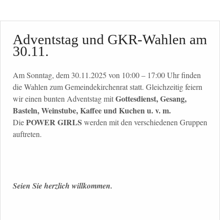
Adventstag und GKR-Wahlen am
30.11.
Am Sonntag, dem 30.11.2025 von 10:00 – 17:00 Uhr finden
die Wahlen zum Gemeindekirchenrat statt. Gleichzeitig feiern
Gottesdienst, Gesang,
wir einen bunten Adventstag mit
Basteln, Weinstube, Kaffee und Kuchen u. v. m.
POWER GIRLS
Die
werden mit den verschiedenen Gruppen
auftreten.
S
eien Sie herzlich willkommen.