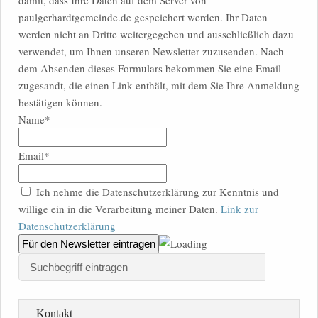
paulgerhardtgemeinde.de gespeichert werden. Ihr Daten
werden nicht an Dritte weitergegeben und ausschließlich dazu
verwendet, um Ihnen unseren Newsletter zuzusenden. Nach
dem Absenden dieses Formulars bekommen Sie eine Email
zugesandt, die einen Link enthält, mit dem Sie Ihre Anmeldung
bestätigen können.
Name*
Email*
Ich nehme die Datenschutzerklärung zur Kenntnis und
willige ein in die Verarbeitung meiner Daten.
Link zur
Datenschutzerklärung
Kontakt