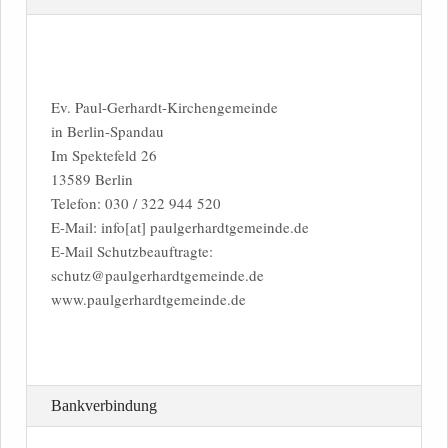
Ev. Paul-Gerhardt-Kirchengemeinde
in Berlin-Spandau
Im Spektefeld 26
13589 Berlin
Telefon: 030 / 322 944 520
E-Mail: info[at] paulgerhardtgemeinde.de
E-Mail Schutzbeauftragte:
schutz@paulgerhardtgemeinde.de
www.paulgerhardtgemeinde.de
Bankverbindung