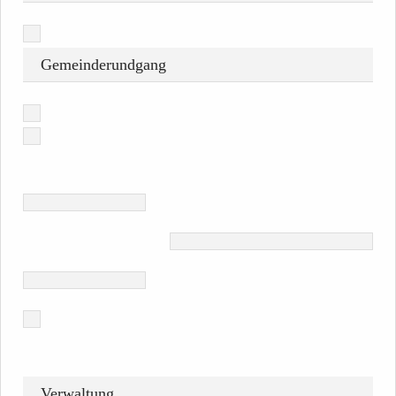
Gemeinderundgang
Verwaltung