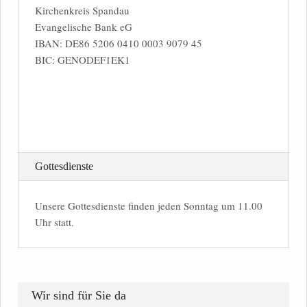
Kirchenkreis Spandau
Evangelische Bank eG
IBAN: DE86 5206 0410 0003 9079 45
BIC: GENODEF1EK1
Gottesdienste
Unsere Gottesdienste finden jeden Sonntag um 11.00
Uhr statt.
Wir sind für Sie da