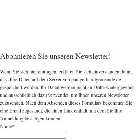
Abonnieren Sie unseren Newsletter!
Wenn Sie sich hier eintragen, erklären Sie sich einverstanden damit,
dass Ihre Daten auf dem Server von paulgerhardtgemeinde.de
gespeichert werden. Ihr Daten werden nicht an Dritte weitergegeben
und ausschließlich dazu verwendet, um Ihnen unseren Newsletter
zuzusenden. Nach dem Absenden dieses Formulars bekommen Sie
eine Email zugesandt, die einen Link enthält, mit dem Sie Ihre
Anmeldung bestätigen können.
Name*