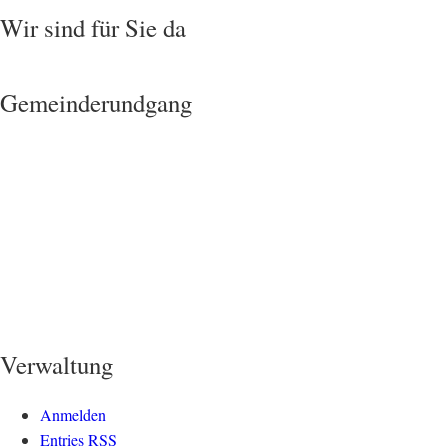
Wir sind für Sie da
Gemeinderundgang
Verwaltung
Anmelden
Entries
RSS