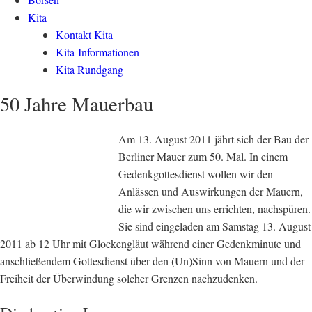
Kita
Kontakt Kita
Kita-Informationen
Kita Rundgang
50 Jahre Mauerbau
Am 13. August 2011 jährt sich der Bau der
Berliner Mauer zum 50. Mal. In einem
Gedenkgottesdienst wollen wir den
Anlässen und Auswirkungen der Mauern,
die wir zwischen uns errichten, nachspüren.
Sie sind eingeladen am Samstag 13. August
2011 ab 12 Uhr mit Glockengläut während einer Gedenkminute und
anschließendem Gottesdienst über den (Un)Sinn von Mauern und der
Freiheit der Überwindung solcher Grenzen nachzudenken.