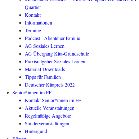
Quartier
Kontakt
Informationen
Termine
Podcast - Abenteuer Familie
AG Soziales Lernen
AG Übergang Kita-Grundschule
Praxisratgeber Soziales Lernen
Material-Downloads
Tipps für Familien
Deutscher Kitapreis 2022
Senior*innen im FF
Kontakt Senior*innen im FF
Aktuelle Veranstaltungen
Regelmäßige Angebote
Sonderveranstaltungen
Hintergund
Börsen