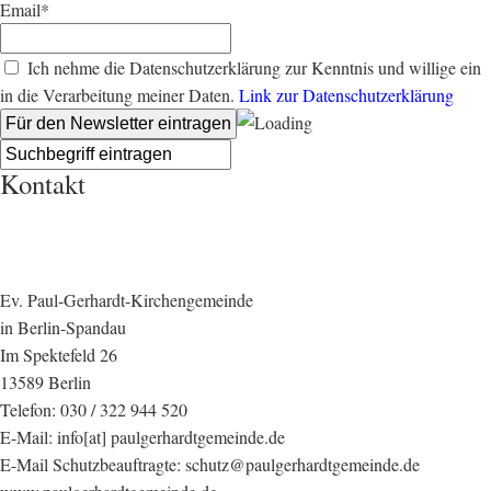
Email*
Ich nehme die Datenschutzerklärung zur Kenntnis und willige ein
in die Verarbeitung meiner Daten.
Link zur Datenschutzerklärung
Kontakt
Ev. Paul-Gerhardt-Kirchengemeinde
in Berlin-Spandau
Im Spektefeld 26
13589 Berlin
Telefon: 030 / 322 944 520
E-Mail: info[at] paulgerhardtgemeinde.de
E-Mail Schutzbeauftragte: schutz@paulgerhardtgemeinde.de