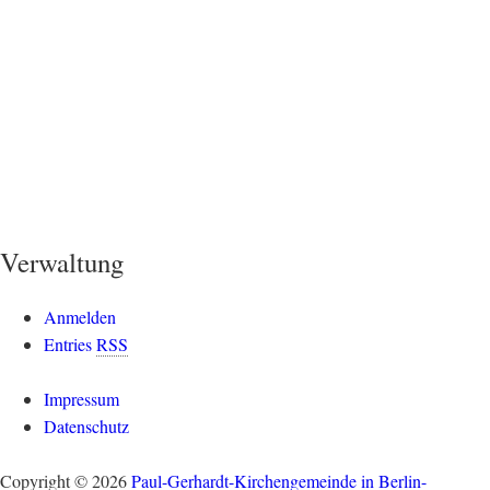
Verwaltung
Anmelden
Entries
RSS
Impressum
Datenschutz
Copyright © 2026
Paul-Gerhardt-Kirchengemeinde in Berlin-