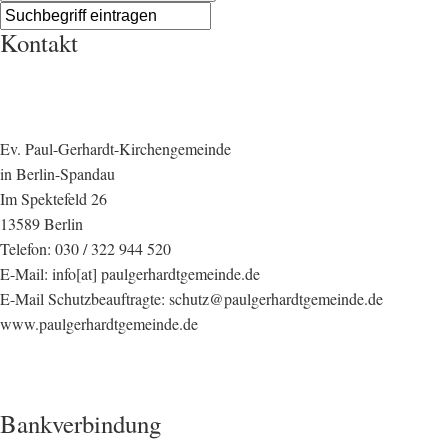
Kontakt
Ev. Paul-Gerhardt-Kirchengemeinde
in Berlin-Spandau
Im Spektefeld 26
13589 Berlin
Telefon: 030 / 322 944 520
E-Mail: info[at] paulgerhardtgemeinde.de
E-Mail Schutzbeauftragte: schutz@paulgerhardtgemeinde.de
www.paulgerhardtgemeinde.de
Bankverbindung