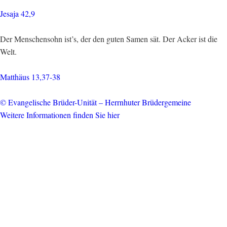
Jesaja 42,9
Der Menschensohn ist’s, der den guten Samen sät. Der Acker ist die
Welt.
Matthäus 13,37-38
© Evangelische Brüder-Unität – Herrnhuter Brüdergemeine
Weitere Informationen finden Sie hier