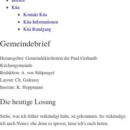
Kita
Kontakt Kita
Kita-Informationen
Kita Rundgang
Gemeindebrief
Herausgeber: Gemeindekirchenrat der Paul-Gerhardt-
Kirchengemeinde
Redaktion: A. von Stülpnagel
Layout: Ch. Guirassy
Inserate: K. Hoppmann
Die heutige Losung
Siehe, was ich früher verkündigt habe, ist gekommen. So verkündige
ich auch Neues; ehe denn es sprosst, lasse ich’s euch hören.