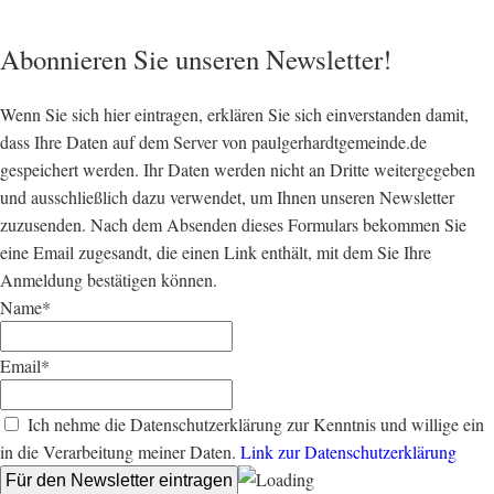
Abonnieren Sie unseren Newsletter!
Wenn Sie sich hier eintragen, erklären Sie sich einverstanden damit,
dass Ihre Daten auf dem Server von paulgerhardtgemeinde.de
gespeichert werden. Ihr Daten werden nicht an Dritte weitergegeben
und ausschließlich dazu verwendet, um Ihnen unseren Newsletter
zuzusenden. Nach dem Absenden dieses Formulars bekommen Sie
eine Email zugesandt, die einen Link enthält, mit dem Sie Ihre
Anmeldung bestätigen können.
Name*
Email*
Ich nehme die Datenschutzerklärung zur Kenntnis und willige ein
in die Verarbeitung meiner Daten.
Link zur Datenschutzerklärung