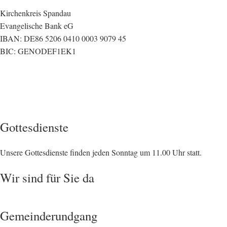
Kirchenkreis Spandau
Evangelische Bank eG
IBAN: DE86 5206 0410 0003 9079 45
BIC: GENODEF1EK1
Gottesdienste
Unsere Gottesdienste finden jeden Sonntag um 11.00 Uhr statt.
Wir sind für Sie da
Gemeinderundgang