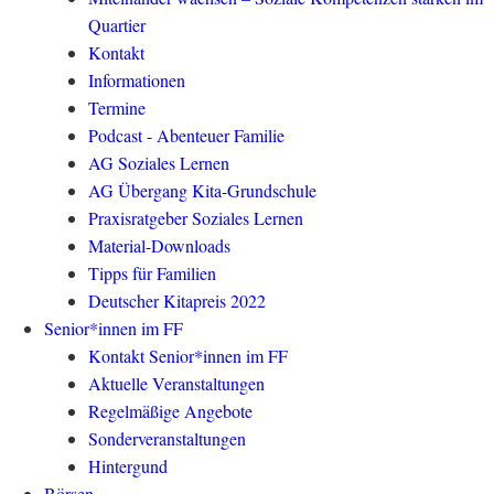
Quartier
Kontakt
Informationen
Termine
Podcast - Abenteuer Familie
AG Soziales Lernen
AG Übergang Kita-Grundschule
Praxisratgeber Soziales Lernen
Material-Downloads
Tipps für Familien
Deutscher Kitapreis 2022
Senior*innen im FF
Kontakt Senior*innen im FF
Aktuelle Veranstaltungen
Regelmäßige Angebote
Sonderveranstaltungen
Hintergund
Börsen