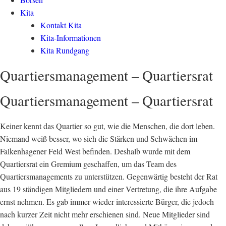
Kita
Kontakt Kita
Kita-Informationen
Kita Rundgang
Quartiersmanagement – Quartiersrat
Quartiersmanagement – Quartiersrat
Keiner kennt das Quartier so gut, wie die Menschen, die dort leben.
Niemand weiß besser, wo sich die Stärken und Schwächen im
Falkenhagener Feld West befinden. Deshalb wurde mit dem
Quartiersrat ein Gremium geschaffen, um das Team des
Quartiersmanagements zu unterstützen. Gegenwärtig besteht der Rat
aus 19 ständigen Mitgliedern und einer Vertretung, die ihre Aufgabe
ernst nehmen. Es gab immer wieder interessierte Bürger, die jedoch
nach kurzer Zeit nicht mehr erschienen sind. Neue Mitglieder sind