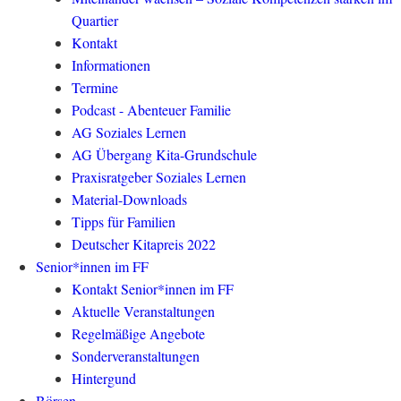
Quartier
Kontakt
Informationen
Termine
Podcast - Abenteuer Familie
AG Soziales Lernen
AG Übergang Kita-Grundschule
Praxisratgeber Soziales Lernen
Material-Downloads
Tipps für Familien
Deutscher Kitapreis 2022
Senior*innen im FF
Kontakt Senior*innen im FF
Aktuelle Veranstaltungen
Regelmäßige Angebote
Sonderveranstaltungen
Hintergund
Börsen