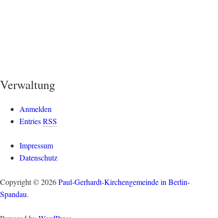
Verwaltung
Anmelden
Entries
RSS
Impressum
Datenschutz
Copyright © 2026
Paul-Gerhardt-Kirchengemeinde in Berlin-
Spandau
.