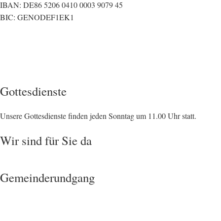
IBAN: DE86 5206 0410 0003 9079 45
BIC: GENODEF1EK1
Gottesdienste
Unsere Gottesdienste finden jeden Sonntag um 11.00 Uhr statt.
Wir sind für Sie da
Gemeinderundgang