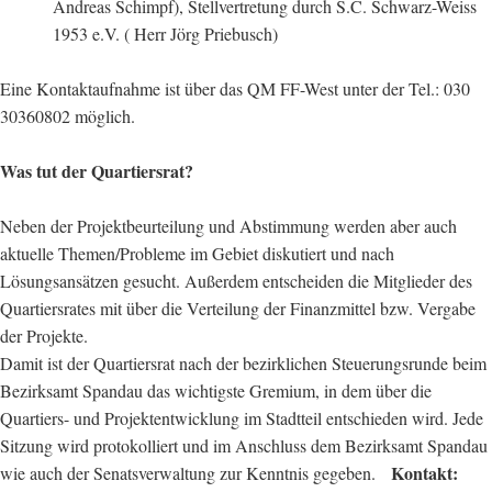
Andreas Schimpf), Stellvertretung durch S.C. Schwarz-Weiss
1953 e.V. ( Herr Jörg Priebusch)
Eine Kontaktaufnahme ist über das QM FF-West unter der Tel.: 030
30360802 möglich.
Was tut der Quartiersrat?
Neben der Projektbeurteilung und Abstimmung werden aber auch
aktuelle Themen/Probleme im Gebiet diskutiert und nach
Lösungsansätzen gesucht. Außerdem entscheiden die Mitglieder des
Quartiersrates mit über die Verteilung der Finanzmittel bzw. Vergabe
der Projekte.
Damit ist der Quartiersrat nach der bezirklichen Steuerungsrunde beim
Bezirksamt Spandau das wichtigste Gremium, in dem über die
Quartiers- und Projektentwicklung im Stadtteil entschieden wird. Jede
Sitzung wird protokolliert und im Anschluss dem Bezirksamt Spandau
Kontakt:
wie auch der Senatsverwaltung zur Kenntnis gegeben.