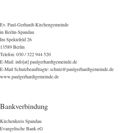
Ev. Paul-Gerhardt-Kirchengemeinde
in Berlin-Spandau
Im Spektefeld 26
13589 Berlin
Telefon: 030 / 322 944 520
E-Mail: info[at] paulgerhardtgemeinde.de
E-Mail Schutzbeauftragte: schutz@paulgerhardtgemeinde.de
www.paulgerhardtgemeinde.de
Bankverbindung
Kirchenkreis Spandau
Evangelische Bank eG