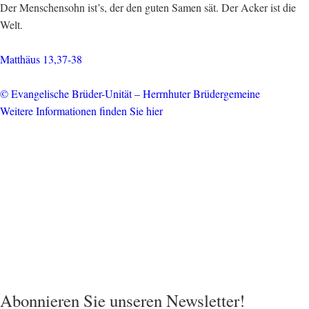
Der Menschensohn ist’s, der den guten Samen sät. Der Acker ist die
Welt.
Matthäus 13,37-38
© Evangelische Brüder-Unität – Herrnhuter Brüdergemeine
Weitere Informationen finden Sie hier
Abonnieren Sie unseren Newsletter!