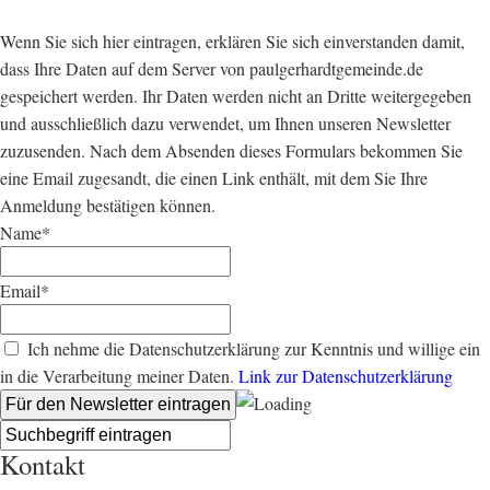
Wenn Sie sich hier eintragen, erklären Sie sich einverstanden damit,
dass Ihre Daten auf dem Server von paulgerhardtgemeinde.de
gespeichert werden. Ihr Daten werden nicht an Dritte weitergegeben
und ausschließlich dazu verwendet, um Ihnen unseren Newsletter
zuzusenden. Nach dem Absenden dieses Formulars bekommen Sie
eine Email zugesandt, die einen Link enthält, mit dem Sie Ihre
Anmeldung bestätigen können.
Name*
Email*
Ich nehme die Datenschutzerklärung zur Kenntnis und willige ein
in die Verarbeitung meiner Daten.
Link zur Datenschutzerklärung
Kontakt