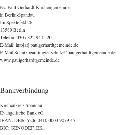
Ev. Paul-Gerhardt-Kirchengemeinde
in Berlin-Spandau
Im Spektefeld 26
13589 Berlin
Telefon: 030 / 322 944 520
E-Mail: info[at] paulgerhardtgemeinde.de
E-Mail Schutzbeauftragte: schutz@paulgerhardtgemeinde.de
www.paulgerhardtgemeinde.de
Bankverbindung
Kirchenkreis Spandau
Evangelische Bank eG
IBAN: DE86 5206 0410 0003 9079 45
BIC: GENODEF1EK1