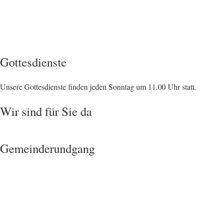
Gottesdienste
Unsere Gottesdienste finden jeden Sonntag um 11.00 Uhr statt.
Wir sind für Sie da
Gemeinderundgang