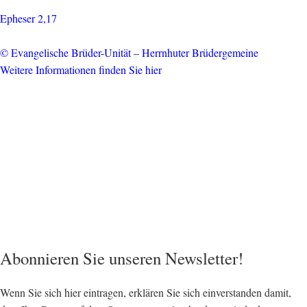
Epheser 2,17
© Evangelische Brüder-Unität – Herrnhuter Brüdergemeine
Weitere Informationen finden Sie hier
Abonnieren Sie unseren Newsletter!
Wenn Sie sich hier eintragen, erklären Sie sich einverstanden damit,