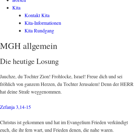
Kita
Kontakt Kita
Kita-Informationen
Kita Rundgang
MGH allgemein
Die heutige Losung
Jauchze, du Tochter Zion! Frohlocke, Israel! Freue dich und sei
fröhlich von ganzem Herzen, du Tochter Jerusalem! Denn der HERR
hat deine Strafe weggenommen.
Zefanja 3,14-15
Christus ist gekommen und hat im Evangelium Frieden verkündigt
euch, die ihr fern wart, und Frieden denen, die nahe waren.