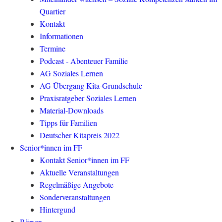
Quartier
Kontakt
Informationen
Termine
Podcast - Abenteuer Familie
AG Soziales Lernen
AG Übergang Kita-Grundschule
Praxisratgeber Soziales Lernen
Material-Downloads
Tipps für Familien
Deutscher Kitapreis 2022
Senior*innen im FF
Kontakt Senior*innen im FF
Aktuelle Veranstaltungen
Regelmäßige Angebote
Sonderveranstaltungen
Hintergund
Börsen