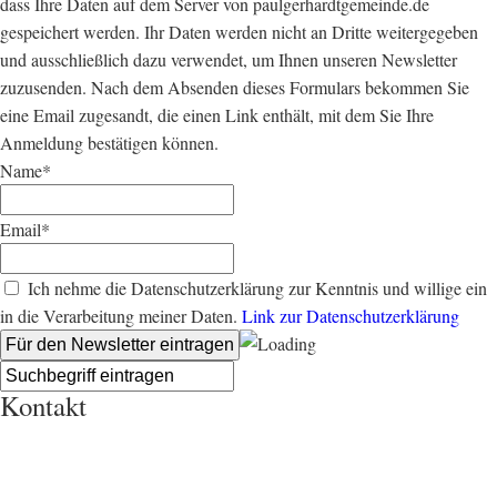
dass Ihre Daten auf dem Server von paulgerhardtgemeinde.de
gespeichert werden. Ihr Daten werden nicht an Dritte weitergegeben
und ausschließlich dazu verwendet, um Ihnen unseren Newsletter
zuzusenden. Nach dem Absenden dieses Formulars bekommen Sie
eine Email zugesandt, die einen Link enthält, mit dem Sie Ihre
Anmeldung bestätigen können.
Name*
Email*
Ich nehme die Datenschutzerklärung zur Kenntnis und willige ein
in die Verarbeitung meiner Daten.
Link zur Datenschutzerklärung
Kontakt