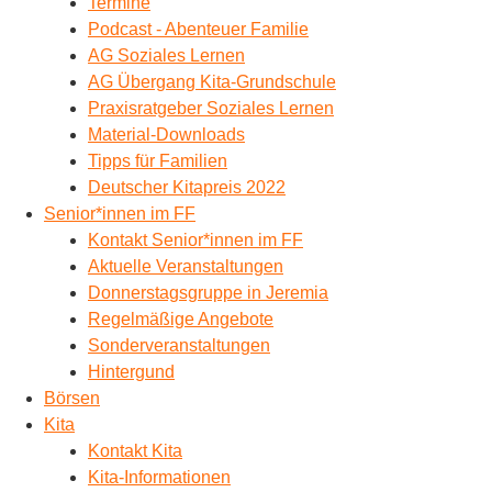
Termine
Podcast - Abenteuer Familie
AG Soziales Lernen
AG Übergang Kita-Grundschule
Praxisratgeber Soziales Lernen
Material-Downloads
Tipps für Familien
Deutscher Kitapreis 2022
Senior*innen im FF
Kontakt Senior*innen im FF
Aktuelle Veranstaltungen
Donnerstagsgruppe in Jeremia
Regelmäßige Angebote
Sonderveranstaltungen
Hintergund
Börsen
Kita
Kontakt Kita
Kita-Informationen