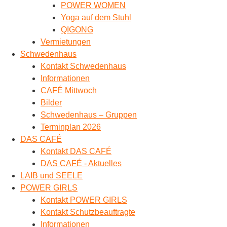
POWER WOMEN
Yoga auf dem Stuhl
QIGONG
Vermietungen
Schwedenhaus
Kontakt Schwedenhaus
Informationen
CAFÉ Mittwoch
Bilder
Schwedenhaus – Gruppen
Terminplan 2026
DAS CAFÉ
Kontakt DAS CAFÉ
DAS CAFÉ - Aktuelles
LAIB und SEELE
POWER GIRLS
Kontakt POWER GIRLS
Kontakt Schutzbeauftragte
Informationen