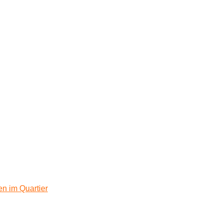
n im Quartier