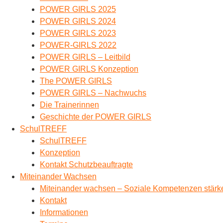
POWER GIRLS 2025
POWER GIRLS 2024
POWER GIRLS 2023
POWER-GIRLS 2022
POWER GIRLS – Leitbild
POWER GIRLS Konzeption
The POWER GIRLS
POWER GIRLS – Nachwuchs
Die Trainerinnen
Geschichte der POWER GIRLS
SchulTREFF
SchulTREFF
Konzeption
Kontakt Schutzbeauftragte
Miteinander Wachsen
Miteinander wachsen – Soziale Kompetenzen stärke
Kontakt
Informationen