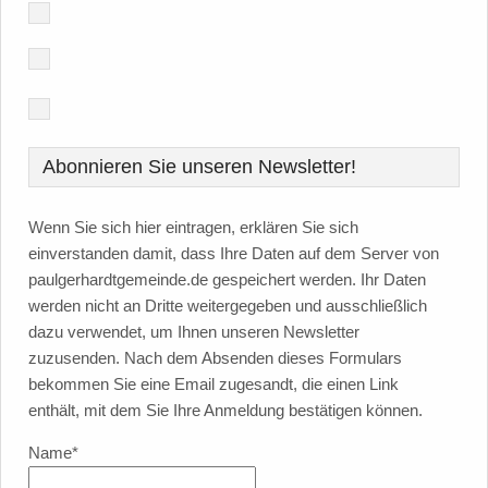
Abonnieren Sie unseren Newsletter!
Wenn Sie sich hier eintragen, erklären Sie sich
einverstanden damit, dass Ihre Daten auf dem Server von
paulgerhardtgemeinde.de gespeichert werden. Ihr Daten
werden nicht an Dritte weitergegeben und ausschließlich
dazu verwendet, um Ihnen unseren Newsletter
zuzusenden. Nach dem Absenden dieses Formulars
bekommen Sie eine Email zugesandt, die einen Link
enthält, mit dem Sie Ihre Anmeldung bestätigen können.
Name*