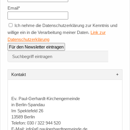
Email*
Ich nehme die Datenschutzerklärung zur Kenntnis und
willige ein in die Verarbeitung meiner Daten.
Link zur
Datenschutzerklärung
Kontakt
Ev. Paul-Gerhardt-Kirchengemeinde
in Berlin-Spandau
Im Spektefeld 26
13589 Berlin
Telefon: 030 / 322 944 520
E-Mail: info[at] paulgerhardtgemeinde.de