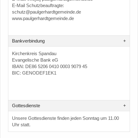
E-Mail Schutzbeauftragte:
schutz@paulgerhardtgemeinde.de
www.paulgerhardtgemeinde.de
Bankverbindung
Kirchenkreis Spandau
Evangelische Bank eG
IBAN: DE86 5206 0410 0003 9079 45
BIC: GENODEF1EK1
Gottesdienste
Unsere Gottesdienste finden jeden Sonntag um 11.00
Uhr statt.