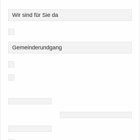
Wir sind für Sie da
Gemeinderundgang