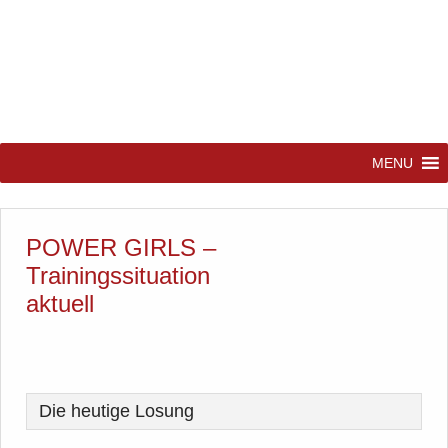
MENU
POWER GIRLS –
Trainingssituation
aktuell
Die heutige Losung