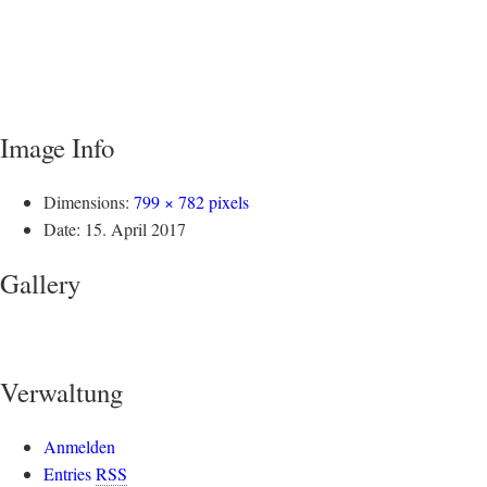
Image Info
Dimensions:
799 × 782 pixels
Date:
15. April 2017
Gallery
Verwaltung
Anmelden
Entries
RSS