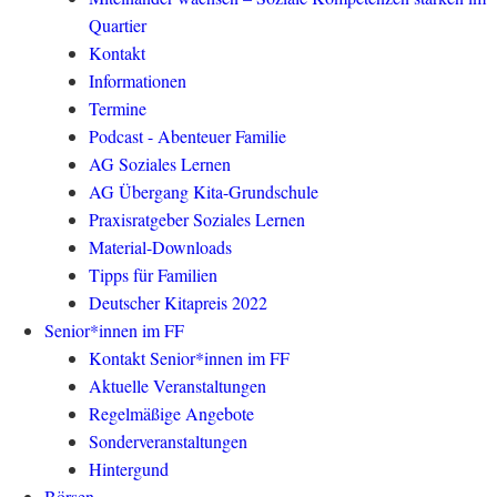
Quartier
Kontakt
Informationen
Termine
Podcast - Abenteuer Familie
AG Soziales Lernen
AG Übergang Kita-Grundschule
Praxisratgeber Soziales Lernen
Material-Downloads
Tipps für Familien
Deutscher Kitapreis 2022
Senior*innen im FF
Kontakt Senior*innen im FF
Aktuelle Veranstaltungen
Regelmäßige Angebote
Sonderveranstaltungen
Hintergund
Börsen