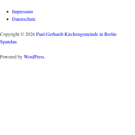
Impressum
Datenschutz
Copyright © 2026
Paul-Gerhardt-Kirchengemeinde in Berlin-
Spandau
.
Powered by
WordPress