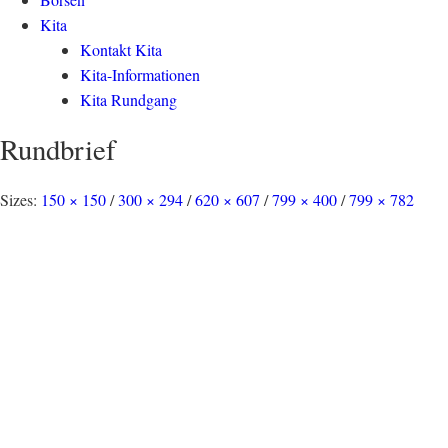
Kita
Kontakt Kita
Kita-Informationen
Kita Rundgang
Rundbrief
Sizes:
150 × 150
/
300 × 294
/
620 × 607
/
799 × 400
/
799 × 782