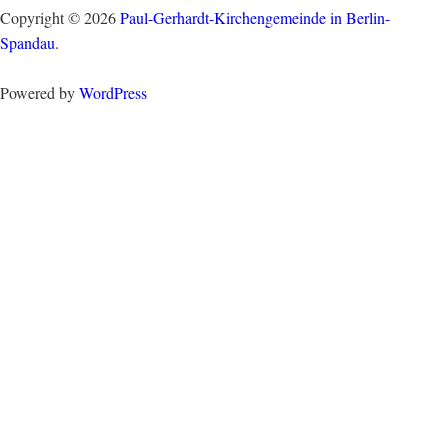
Copyright © 2026
Paul-Gerhardt-Kirchengemeinde in Berlin-
Spandau
.
Powered by
WordPress