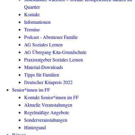
Quartier
Kontakt
Informationen
Termine
Podcast - Abenteuer Familie
AG Soziales Lernen
AG Übergang Kita-Grundschule
Praxisratgeber Soziales Lernen
Material-Downloads
Tipps für Familien
Deutscher Kitapreis 2022
Senior*innen im FF
Kontakt Senior*innen im FF
Aktuelle Veranstaltungen
Regelmäßige Angebote
Sonderveranstaltungen
Hintergund
Börsen