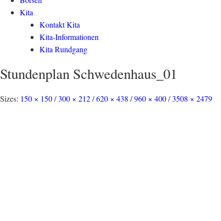
Kita
Kontakt Kita
Kita-Informationen
Kita Rundgang
Stundenplan Schwedenhaus_01
Sizes:
150 × 150
/
300 × 212
/
620 × 438
/
960 × 400
/
3508 × 2479