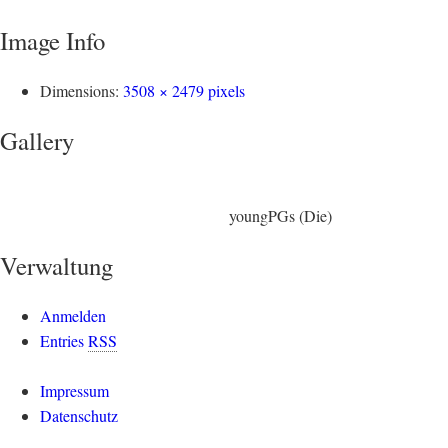
Image Info
Dimensions:
3508 × 2479 pixels
Gallery
youngPGs (Die)
Verwaltung
Anmelden
Entries
RSS
Impressum
Datenschutz