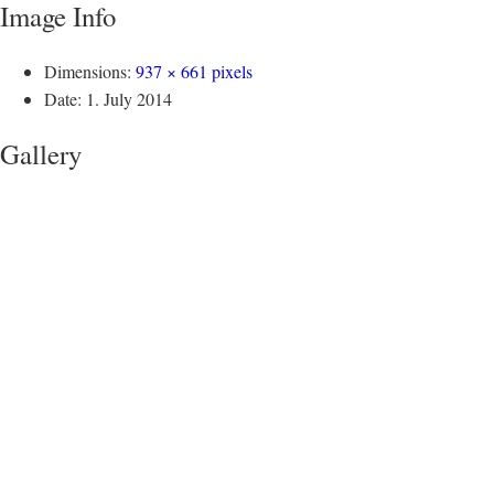
Image Info
Dimensions:
937 × 661 pixels
Date:
1. July 2014
Gallery