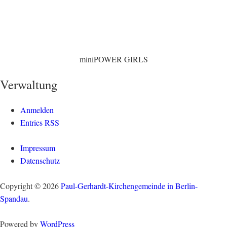
miniPOWER GIRLS
Verwaltung
Anmelden
Entries
RSS
Impressum
Datenschutz
Copyright © 2026
Paul-Gerhardt-Kirchengemeinde in Berlin-
Spandau
.
Powered by
WordPress