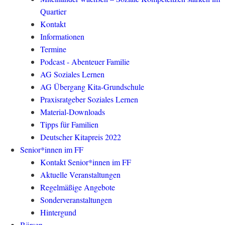
Quartier
Kontakt
Informationen
Termine
Podcast - Abenteuer Familie
AG Soziales Lernen
AG Übergang Kita-Grundschule
Praxisratgeber Soziales Lernen
Material-Downloads
Tipps für Familien
Deutscher Kitapreis 2022
Senior*innen im FF
Kontakt Senior*innen im FF
Aktuelle Veranstaltungen
Regelmäßige Angebote
Sonderveranstaltungen
Hintergund
Börsen