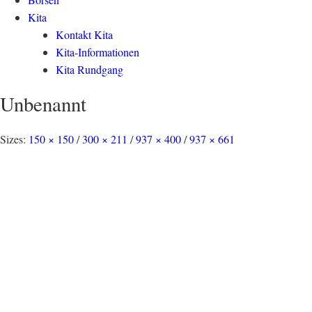
Kita
Kontakt Kita
Kita-Informationen
Kita Rundgang
Unbenannt
Sizes:
150 × 150
/
300 × 211
/
937 × 400
/
937 × 661