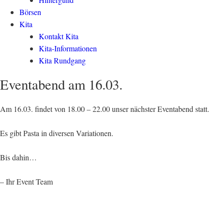
Börsen
Kita
Kontakt Kita
Kita-Informationen
Kita Rundgang
Eventabend am 16.03.
Am 16.03. findet von 18.00 – 22.00 unser nächster Eventabend statt.
Es gibt Pasta in diversen Variationen.
Bis dahin…
– Ihr Event Team