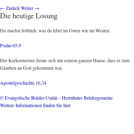
←
Zurück
Weiter
→
Die heutige Losung
Du machst fröhlich, was da lebet im Osten wie im Westen.
Psalm 65,9
Der Kerkermeister freute sich mit seinem ganzen Hause, dass er zum
Glauben an Gott gekommen war.
Apostelgeschichte 16,34
© Evangelische Brüder-Unität – Herrnhuter Brüdergemeine
Weitere Informationen finden Sie hier