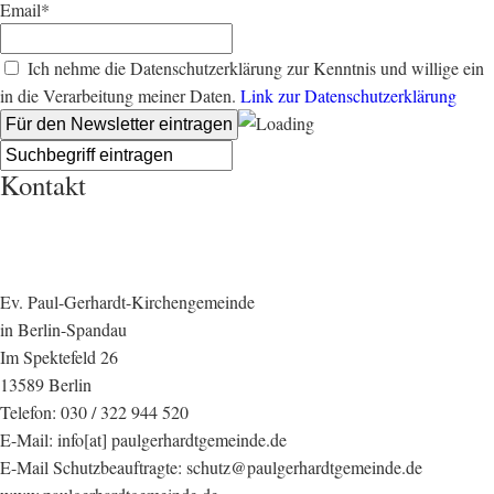
Email*
Ich nehme die Datenschutzerklärung zur Kenntnis und willige ein
in die Verarbeitung meiner Daten.
Link zur Datenschutzerklärung
Kontakt
Ev. Paul-Gerhardt-Kirchengemeinde
in Berlin-Spandau
Im Spektefeld 26
13589 Berlin
Telefon: 030 / 322 944 520
E-Mail: info[at] paulgerhardtgemeinde.de
E-Mail Schutzbeauftragte: schutz@paulgerhardtgemeinde.de