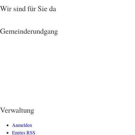
Wir sind für Sie da
Gemeinderundgang
Verwaltung
Anmelden
Entries
RSS