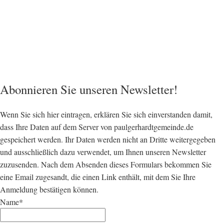
Abonnieren Sie unseren Newsletter!
Wenn Sie sich hier eintragen, erklären Sie sich einverstanden damit,
dass Ihre Daten auf dem Server von paulgerhardtgemeinde.de
gespeichert werden. Ihr Daten werden nicht an Dritte weitergegeben
und ausschließlich dazu verwendet, um Ihnen unseren Newsletter
zuzusenden. Nach dem Absenden dieses Formulars bekommen Sie
eine Email zugesandt, die einen Link enthält, mit dem Sie Ihre
Anmeldung bestätigen können.
Name*