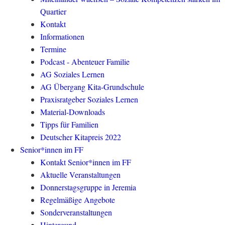
Quartier
Kontakt
Informationen
Termine
Podcast - Abenteuer Familie
AG Soziales Lernen
AG Übergang Kita-Grundschule
Praxisratgeber Soziales Lernen
Material-Downloads
Tipps für Familien
Deutscher Kitapreis 2022
Senior*innen im FF
Kontakt Senior*innen im FF
Aktuelle Veranstaltungen
Donnerstagsgruppe in Jeremia
Regelmäßige Angebote
Sonderveranstaltungen
Hintergund