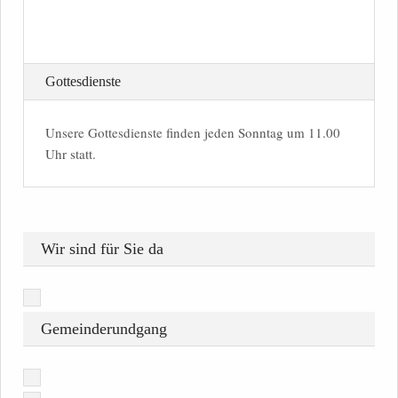
Gottesdienste
Unsere Gottesdienste finden jeden Sonntag um 11.00
Uhr statt.
Wir sind für Sie da
Gemeinderundgang