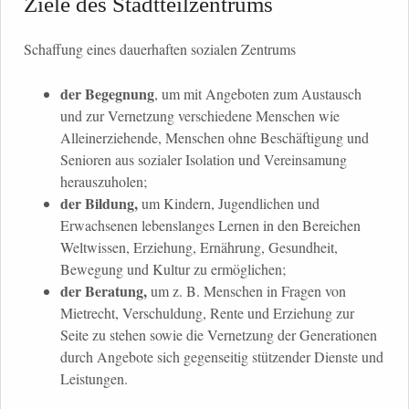
Ziele des Stadtteilzentrums
Schaffung eines dauerhaften sozialen Zentrums
der Begegnung
, um mit Angeboten zum Austausch
und zur Vernetzung verschiedene Menschen wie
Alleinerziehende, Menschen ohne Beschäftigung und
Senioren aus sozialer Isolation und Vereinsamung
herauszuholen;
der Bildung,
um Kindern, Jugendlichen und
Erwachsenen lebenslanges Lernen in den Bereichen
Weltwissen, Erziehung, Ernährung, Gesundheit,
Bewegung und Kultur zu ermöglichen;
der Beratung,
um z. B. Menschen in Fragen von
Mietrecht, Verschuldung, Rente und Erziehung zur
Seite zu stehen sowie die Vernetzung der Generationen
durch Angebote sich gegenseitig stützender Dienste und
Leistungen.