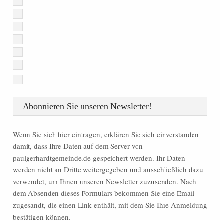
Abonnieren Sie unseren Newsletter!
Wenn Sie sich hier eintragen, erklären Sie sich einverstanden
damit, dass Ihre Daten auf dem Server von
paulgerhardtgemeinde.de gespeichert werden. Ihr Daten
werden nicht an Dritte weitergegeben und ausschließlich dazu
verwendet, um Ihnen unseren Newsletter zuzusenden. Nach
dem Absenden dieses Formulars bekommen Sie eine Email
zugesandt, die einen Link enthält, mit dem Sie Ihre Anmeldung
bestätigen können.