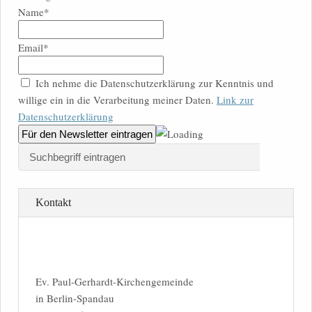
Name*
Email*
Ich nehme die Datenschutzerklärung zur Kenntnis und
willige ein in die Verarbeitung meiner Daten.
Link zur
Datenschutzerklärung
Kontakt
Ev. Paul-Gerhardt-Kirchengemeinde
in Berlin-Spandau