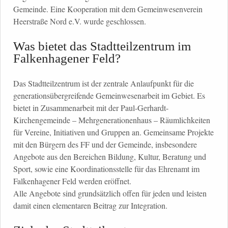
Gemeinde. Eine Kooperation mit dem Gemeinwesenverein
Heerstraße Nord e.V. wurde geschlossen.
Was bietet das Stadtteilzentrum im
Falkenhagener Feld?
Das Stadtteilzentrum ist der zentrale Anlaufpunkt für die
generationsübergreifende Gemeinwesenarbeit im Gebiet. Es
bietet in Zusammenarbeit mit der Paul-Gerhardt-
Kirchengemeinde – Mehrgenerationenhaus – Räumlichkeiten
für Vereine, Initiativen und Gruppen an. Gemeinsame Projekte
mit den Bürgern des FF und der Gemeinde, insbesondere
Angebote aus den Bereichen Bildung, Kultur, Beratung und
Sport, sowie eine Koordinationsstelle für das Ehrenamt im
Falkenhagener Feld werden eröffnet.
Alle Angebote sind grundsätzlich offen für jeden und leisten
damit einen elementaren Beitrag zur Integration.