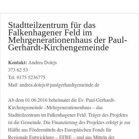
Stadtteilzentrum für das
Falkenhagener Feld im
Mehrgenerationenhaus der Paul-
Gerhardt-Kirchengemeinde
Kontakt:
Andrea Dolejs
373 62 53
Tel. 0175 5236775
Mail: andrea.dolejs@paulgerhardtgemeinde.de
Ab dem 01.06.2016 beheimatet die Ev. Paul-Gerhardt-
Kirchengemeinde –Mehrgenerationenhaus – das
Stadtteilzentrum im Falkenhagener Feld. Träger des Projektes
ist die Gemeinde. Die Finanzierung des Projektes erfolgt je zur
Hälfte aus Fördermitteln des Europäischen Fonds für
Regionale Entwicklung – EFRE – und aus Mitteln der