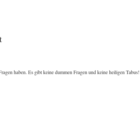
t
ragen haben. Es gibt keine dummen Fragen und keine heiligen Tabus! 