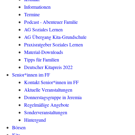
Informationen
Termine
Podcast - Abenteuer Familie
AG Soziales Lernen
AG Übergang Kita-Grundschule
Praxisratgeber Soziales Lernen
Material-Downloads
Tipps für Familien
Deutscher Kitapreis 2022
Senior*innen im FF
Kontakt Senior*innen im FF
Aktuelle Veranstaltungen
Donnerstagsgruppe in Jeremia
Regelmäßige Angebote
Sonderveranstaltungen
Hintergund
Börsen
Kita