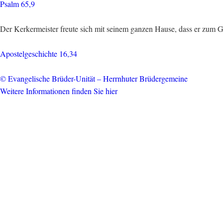
Psalm 65,9
Der Kerkermeister freute sich mit seinem ganzen Hause, dass er zum
Apostelgeschichte 16,34
© Evangelische Brüder-Unität – Herrnhuter Brüdergemeine
Weitere Informationen finden Sie hier