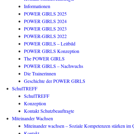
Informationen
POWER GIRLS 2025
POWER GIRLS 2024
POWER GIRLS 2023
POWER-GIRLS 2022
POWER GIRLS – Leitbild
POWER GIRLS Konzeption
The POWER GIRLS
POWER GIRLS – Nachwuchs
Die Trainerinnen
Geschichte der POWER GIRLS
SchulTREFF
SchulTREFF
Konzeption
Kontakt Schutzbeauftragte
Miteinander Wachsen
Miteinander wachsen – Soziale Kompetenzen stärken im Q
Kontakt