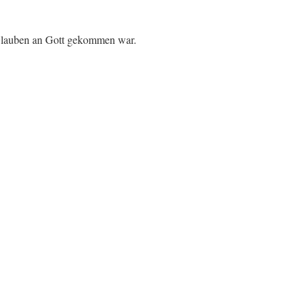
 Glauben an Gott gekommen war.