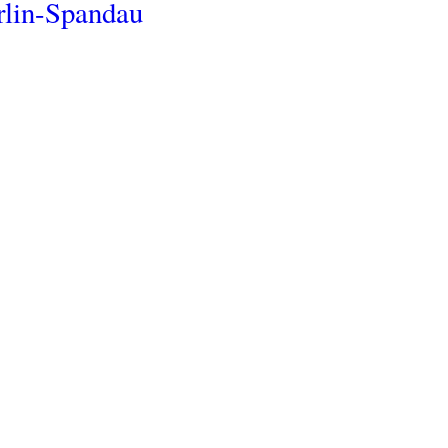
rlin-Spandau