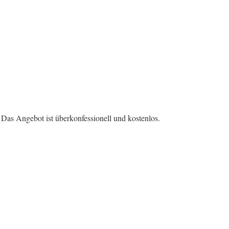
Das Angebot ist überkonfessionell und kostenlos.