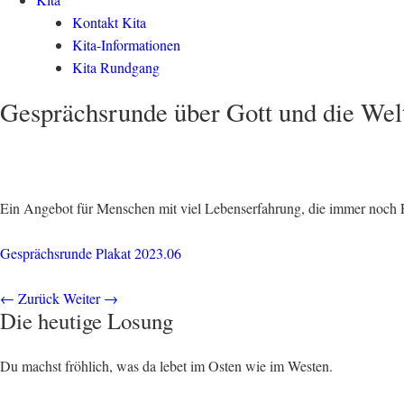
Kontakt Kita
Kita-Informationen
Kita Rundgang
Gesprächsrunde über Gott und die Wel
Ein Angebot für Menschen mit viel Lebenserfahrung, die immer noch F
Gesprächsrunde Plakat 2023.06
←
Zurück
Weiter
→
Die heutige Losung
Du machst fröhlich, was da lebet im Osten wie im Westen.