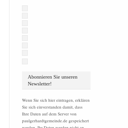
Abonnieren Sie unseren
Newsletter!
Wenn Sie sich hier eintragen, erklären
Sie sich einverstanden damit, dass
Ihre Daten auf dem Server von
paulgerhardtgemeinde.de gespeichert
werden. Ihr Daten werden nicht an