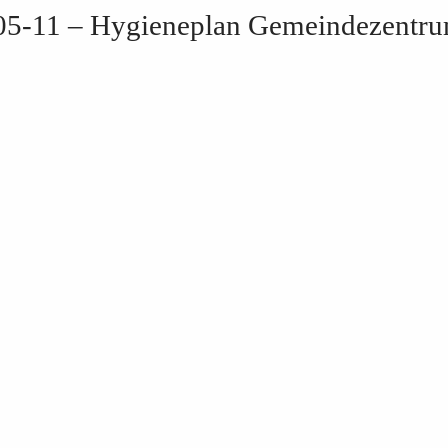
05-11 – Hygieneplan Gemeindezentr