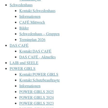
Schwedenhaus
Kontakt Schwedenhaus
Informationen
CAFÉ Mittwoch
Bilder
Schwedenhaus – Gruppen
Terminplan 2026
DAS CAFÉ
Kontakt DAS CAFÉ
DAS CAFÉ - Aktuelles
LAIB und SEELE
POWER GIRLS
Kontakt POWER GIRLS
Kontakt Schutzbeauftragte
Informationen
POWER GIRLS 2025
POWER GIRLS 2024
POWER GIRLS 2023